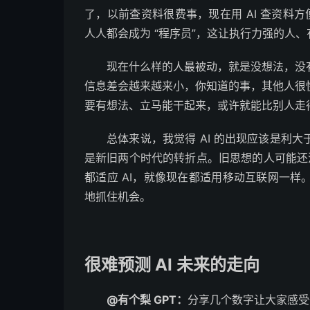
了，以前查资料很费事，现在用 AI 查资料方
人人都会成为 “程序员”，这让执行力强的人
现在什么样的人最被动，就是没想法，没
信息差会越来越来小，你知道的事，其他人很
要有想法、立马能干起来，或许就能比别人走
总体来说，我觉得 AI 的出现应该是利
是新旧两个时代的转折点。旧思想的人可能还没
都适应 AI，就像现在都适用移动互联网一
地抓住机会。
很难预测 AI 未来的走向
@有个梨 GPT：
分享几个数字让大家感受一