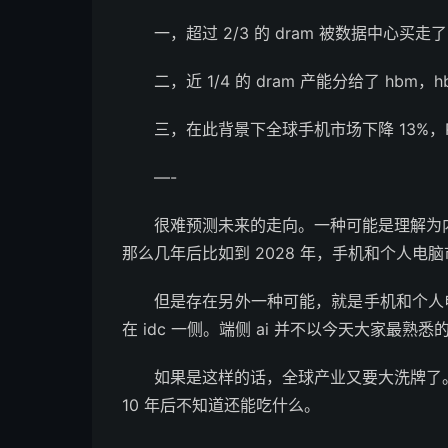
一，超过 2/3 的 dram 被数据中心买走
二，近 1/4 的 dram 产能分给了 hb
三，在此背景下全球手机市场下降 13%，PC
—-
很难预测未来的走向。一种可能是理解为
那么几年后比如到 2028 年，手机和个人电
但是存在另外一种可能，就是手机和个人电
在 idc 一侧。端侧 ai 并不以今天大家最
如果是这样的话，全球产业又要大洗牌了
10 年后不知道还能吃什么。