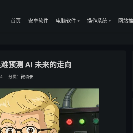
首页
安卓软件
电脑软件
操作系统
网站
难预测 AI 未来的走向
04
分类：
微语录