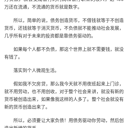
万还在流通，不流通的货币就是数字。
所以，简单的说，债务创造货币，不借钱就等于不创造
货币，还钱就等于消灭货币，不负债就不能推动社会发展，
几乎所有对于未来的投资都是靠债务驱动的。
如果每个人都不负债，那这个世界上就不需要钱，就没
有钱了。
落实到个人微观生活。
假如我不欠房贷，那么我今天就不用夜班起来上门诊，
就不用劳动，也不用创收，对于整个社会来讲，就没有新的
货币被创造出来，如果像我这样的人多了。整个社会就没有
新的货币创造出来了。
所以，必须要让大家负债！用债务驱动你劳动，然后创