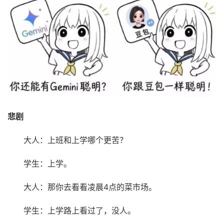
悲剧
大人：上班和上学哪个更苦？
学生：上学。
大人：那你去看看凌晨4点的菜市场。
学生：上学路上看过了，没人。