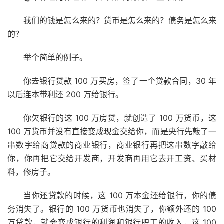
我们的钱是怎么来的？货币是怎么来的？债务是怎么来
的？
举个简单的例子。
你去银行贷款 100 万买房，签了一个贷款合同，30 年
以后连本带利还 200 万给银行。
你欠银行的这 100 万房贷，就创造了 100 万货币，这
100 万货币并没有直接变成现金交给你，而是央行先敲了一
串数字给商贷款的商业银行，商业银行再把这串数字敲给
你，你再把它交给开发商，开发商再用它去开工资、买材
料，修房子。
当你还贷款的时候，这 100 万本金还给银行，你的债
务消失了。银行的 100 万货币也消失了，你额外还的 100
万贷款，就会变成银行的利润和银行职工的收入，这 100