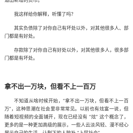
造出新增的货币。
我这样给你解释，听懂了吗？
其实负债除了对你自己有坏处以外，对其他很多人、部
门都是有好处。
存款除了对你自己有好处以外，对其他很多人，很多部
门都是有坏处。
拿不出一万块，但看不上一百万
不知道从啥时候开始，“拿不出一万块，但看不上一百
万”，这种思潮在社会里非常常见。以前也有炫富一说，但
随着短视频的全面铺开，现在已经没有 “炫” 这个概念了，
更多的是一种更加高级的展示，一些人云淡风轻、漫不经心
展示自己的生活，让剩下的人脑补 “上层社会”。