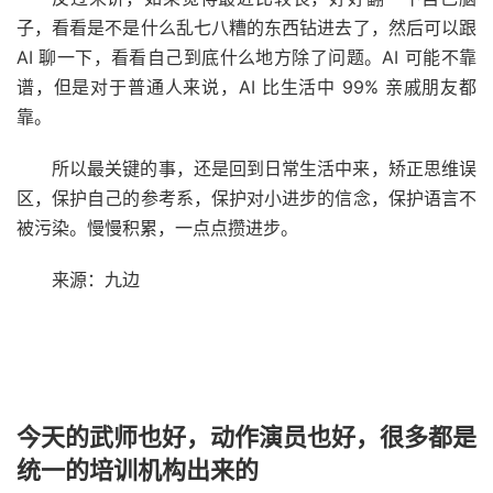
子，看看是不是什么乱七八糟的东西钻进去了，然后可以跟
AI 聊一下，看看自己到底什么地方除了问题。AI 可能不靠
谱，但是对于普通人来说，AI 比生活中 99% 亲戚朋友都
靠。
所以最关键的事，还是回到日常生活中来，矫正思维误
区，保护自己的参考系，保护对小进步的信念，保护语言不
被污染。慢慢积累，一点点攒进步。
来源：九边
今天的武师也好，动作演员也好，很多都是
统一的培训机构出来的