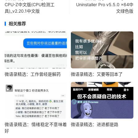
CPU-Z中文版(CPU检测工
Uninstaller Pro v5.5.0 x64中
具)_v2.20.1中文版
文绿色版
相关推荐
微语录精选：工作曾经是解药
微语录精选：又要等回本了
微语录精选：情绪稳定不意味着
微语录精选：进退都是路
好