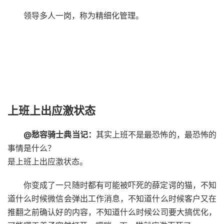
领导多人一岗，称为精细化管理。
上班上出应激状态
@愁容骑士典当记：
其实上班不是最恐怖的，最恐怖的
事情是什么？
是上班上出应激状态。
你变成了一只随时都有可能被吓死的薛定谔的猫，不知
道什么时候微信会弹出工作消息，不知道什么时候客户又在
推翻之前确认好的内容，不知道什么时候公司要大搞优化，