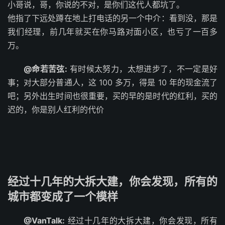
小哥说，哥，你说的不对，是你们这代人都坑了。
他指了下远处蹲在地上打电话的另一个中介：看到没，那是
我们经理，前几年就买在你马路对面小区，也亏了一百多
万。
@命若苦弦:
有时候太努力，太想进步了，不一定是好
事；对大部分普通人，这 100 多万，得是 10 年的现金流了
吧；另外出生时间也很重要，买的早的是时代的红利，买的
迟的，你是别人红利的代价
经过十几年的大拆大建，你会发现，所有的
城市都变成了一个模样
@VanTalk:
经过十几年的大拆大建，你会发现，所有