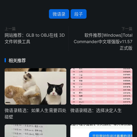
微语录
段子
上一篇
下一篇
网站推荐：GLB to OBJ在线 3D
软件推荐[Windows]Total
文件转换工具
Commander中文增强版v11.57
正式版
相关推荐
微语录精选：如果人生需要四处
微语录精选：选择决定人生
碰壁