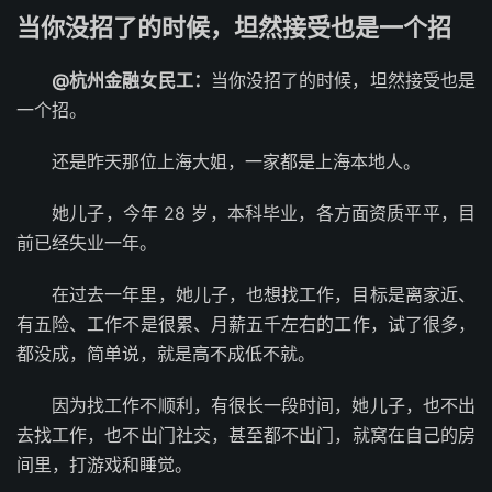
当你没招了的时候，坦然接受也是一个招
@杭州金融女民工：
当你没招了的时候，坦然接受也是
一个招。
还是昨天那位上海大姐，一家都是上海本地人。
她儿子，今年 28 岁，本科毕业，各方面资质平平，目
前已经失业一年。
在过去一年里，她儿子，也想找工作，目标是离家近、
有五险、工作不是很累、月薪五千左右的工作，试了很多，
都没成，简单说，就是高不成低不就。
因为找工作不顺利，有很长一段时间，她儿子，也不出
去找工作，也不出门社交，甚至都不出门，就窝在自己的房
间里，打游戏和睡觉。