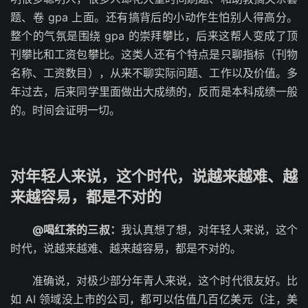
题、卷 gpa 上面。还有搞背后的小动作生怕别人得高分。
整个的气氛是围绕 gpa 的崇拜攀比，后来这帮人变成了顶
刊攀比和工资包攀比。这类人还有个特点是只聊指标（刊物
名称、工资数目），从来不聊实际问题、工作以及价值。多
年过去，后来同学里面做出大成绩的，反而是本科成绩一般
的。时间会证明一切。
对年轻人来说，这个时代，说越来越难、越
来越容易，都是不对的
@喝红茶的三叔：
我认真想了想，对年轻人来说，这个
时代，说越来越难、越来越容易，都是不对的。
准确说，对极少部分年青人来说，这个时代很友好。比
如 AI 领域没上市的公司，都可以估值几百亿美元（注，美