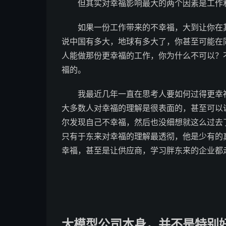
但其实对幸福影响最大的两个因素是工作
如果一份工作带来的不幸福，大到让你在
说中国有多大，地球有多大了，你甚至可能在
人能做那份更幸福的工作，你为什么不可以？
福的。
我最近几年一直在思考人要如何过得更幸
大多数人对幸福的理解是很表面的，甚至可以
尔发现自己不幸福，然后也没细想就这么过去
只有于东来对幸福的理解最透彻，他是少有的
幸福，甚至是让供应商，学习胖东来的企业都
大模型公司本身，并不是特别