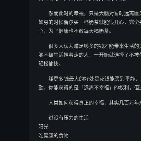
然而此时的幸福，只是大脑对暂时远离匮
如穷的时候偶尔买一杯奶茶就能很开心，完全
心，为了健康也不敢每天喝奶茶。
很多人认为赚足够多的钱才能带来生活的
够不被生活推着走的人，一开始就选择了不被
轻松愉快。
赚更多钱最大的好处是花钱能买到平静，比如挤
勤。你能获得的是「远离不幸福」的权利，但
人类如何获得真正的幸福，其实几百万年
过没有压力的生活
阳光
吃健康的食物