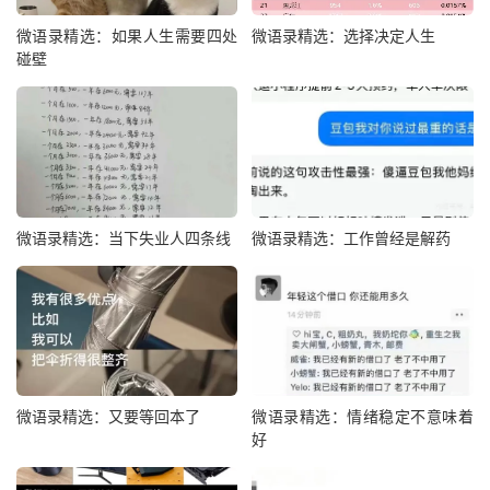
微语录精选：如果人生需要四处
微语录精选：选择决定人生
碰壁
微语录精选：当下失业人四条线
微语录精选：工作曾经是解药
微语录精选：又要等回本了
微语录精选：情绪稳定不意味着
好