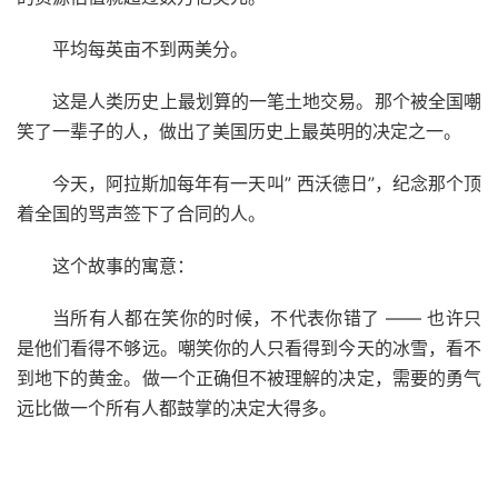
平均每英亩不到两美分。
这是人类历史上最划算的一笔土地交易。那个被全国嘲
笑了一辈子的人，做出了美国历史上最英明的决定之一。
今天，阿拉斯加每年有一天叫” 西沃德日”，纪念那个顶
着全国的骂声签下了合同的人。
这个故事的寓意：
当所有人都在笑你的时候，不代表你错了 —— 也许只
是他们看得不够远。嘲笑你的人只看得到今天的冰雪，看不
到地下的黄金。做一个正确但不被理解的决定，需要的勇气
远比做一个所有人都鼓掌的决定大得多。