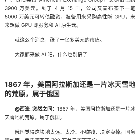
3900 万美元。到了 4 月 15 日，公司又宣布签下一笔
5000 万美元可转债融资，准备用来采购高性能 GPU，未
来想做 GPU 即服务和 AI 原生云。
就这么个消息，涨了一亿多美元的市值。
大家都来做 AI 吧，什么也别搞了
1867 年，美国阿拉斯加还是一片冰天雪地
的荒原，属于俄国
@西峯_突然之间：
1867 年，美国阿拉斯加还是一片冰
天雪地的荒原，属于俄国。
俄国觉得这块地太远、太冷、不赚钱，决定卖掉。国务