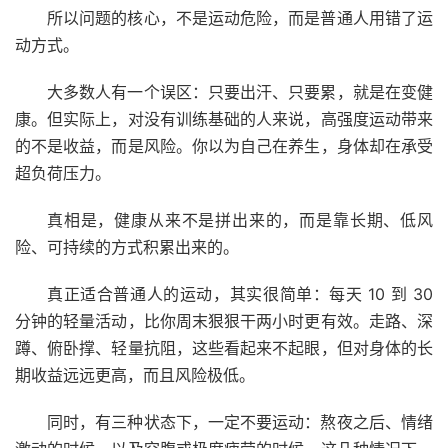
所以问题的核心，不是运动危险，而是普通人用错了运
动方式。
大多数人有一个误区：只要出汗、只要累，就是在变健
康。但实际上，对没有训练基础的人来说，高强度运动带来
的不是收益，而是风险。你以为自己在养生，身体却在承受
超负荷压力。
真相是，健康从来不是拼出来的，而是靠长期、低风
险、可持续的方式积累出来的。
真正适合普通人的运动，其实很简单：每天 10 到 30
分钟的轻量活动，比你周末狠狠干两小时更有效。走路、深
蹲、俯卧撑、轻量抗阻，这些看起来不起眼，但对身体的长
期收益远远更高，而且风险极低。
同时，有三种状态下，一定不要运动：熬夜之后、情绪