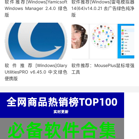
软件推荐[Windows]Yamicsoft
软件推荐[Windows]雷电模拟器
Windows Manager 2.4.0 绿色
14(64)v14.0.21 去广告绿色纯净
版
版
软件推荐[Windows]Glary
软件推荐：MousePlus鼠标增强
UtilitiesPRO v6.45.0 中文绿色
工具
便携版