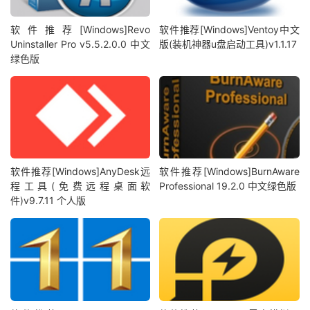
软件推荐[Windows]Revo
软件推荐[Windows]Ventoy中文
Uninstaller Pro v5.5.2.0.0 中文
版(装机神器u盘启动工具)v1.1.17
绿色版
软件推荐[Windows]AnyDesk远
软件推荐[Windows]BurnAware
程工具(免费远程桌面软
Professional 19.2.0 中文绿色版
件)v9.7.11 个人版