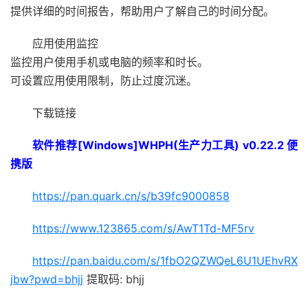
提供详细的时间报告，帮助用户了解自己的时间分配。
应用使用监控
监控用户使用手机或电脑的频率和时长。
可设置应用使用限制，防止过度沉迷。
下载链接
软件推荐[Windows]WHPH(生产力工具) v0.22.2 便
携版
https://pan.quark.cn/s/b39fc9000858
https://www.123865.com/s/AwT1Td-MF5rv
https://pan.baidu.com/s/1fbO2QZWQeL6U1UEhvRX
jbw?pwd=bhjj
提取码: bhjj