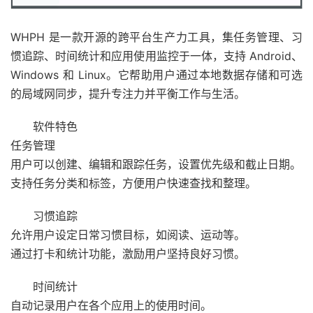
WHPH 是一款开源的跨平台生产力工具，集任务管理、习
惯追踪、时间统计和应用使用监控于一体，支持 Android、
Windows 和 Linux。它帮助用户通过本地数据存储和可选
的局域网同步，提升专注力并平衡工作与生活。
软件特色
任务管理
用户可以创建、编辑和跟踪任务，设置优先级和截止日期。
支持任务分类和标签，方便用户快速查找和整理。
习惯追踪
允许用户设定日常习惯目标，如阅读、运动等。
通过打卡和统计功能，激励用户坚持良好习惯。
时间统计
自动记录用户在各个应用上的使用时间。