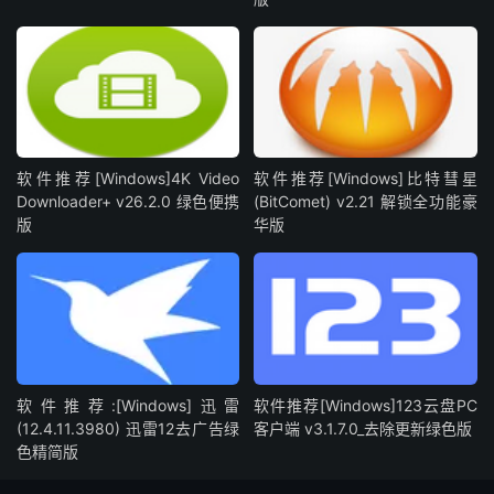
软件推荐[Windows]4K Video
软件推荐[Windows]比特彗星
Downloader+ v26.2.0 绿色便携
(BitComet) v2.21 解锁全功能豪
版
华版
软件推荐:[Windows]迅雷
软件推荐[Windows]123云盘PC
(12.4.11.3980) 迅雷12去广告绿
客户端 v3.1.7.0_去除更新绿色版
色精简版