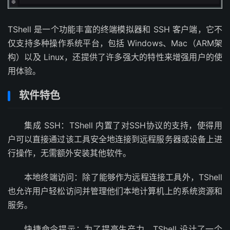
TShell 是一个功能丰富的终端模拟器和 SSH 客户端，它不
仅支持多种操作系统平台，包括 Windows、Mac（ARM架
构）以及 Linux，还提供了许多强大的特性来增强用户的使
用体验。
软件特色
集成 SSH：TShell 内置了对SSH协议的支持，使得用
户可以直接通过该工具安全地连接到远程服务器或设备上进
行操作，无需额外安装其他软件。
本地终端访问：除了能够作为远程连接工具外，TShell
也允许用户轻松访问并管理他们本地计算机上的系统资源和
服务。
快捷命令提示：为了提高生产力，TShell 设计了一个