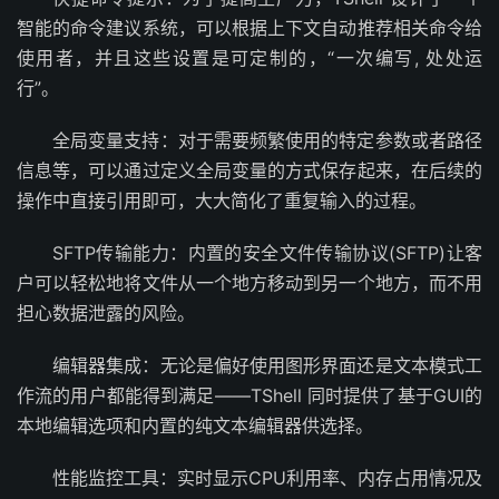
智能的命令建议系统，可以根据上下文自动推荐相关命令给
使用者，并且这些设置是可定制的，“一次编写, 处处运
行”。
全局变量支持：对于需要频繁使用的特定参数或者路径
信息等，可以通过定义全局变量的方式保存起来，在后续的
操作中直接引用即可，大大简化了重复输入的过程。
SFTP传输能力：内置的安全文件传输协议(SFTP)让客
户可以轻松地将文件从一个地方移动到另一个地方，而不用
担心数据泄露的风险。
编辑器集成：无论是偏好使用图形界面还是文本模式工
作流的用户都能得到满足——TShell 同时提供了基于GUI的
本地编辑选项和内置的纯文本编辑器供选择。
性能监控工具：实时显示CPU利用率、内存占用情况及