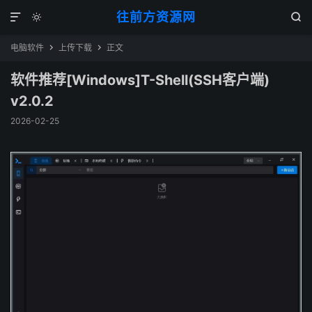
往前方资源网



电脑软件
上传下载
正文


软件推荐[Windows]T-Shell(SSH客户端)
v2.0.2
2026-02-25