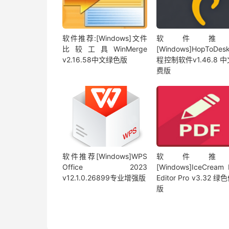
软件推荐:[Windows]文件
软件推
比较工具WinMerge
[Windows]HopToDe
v2.16.58中文绿色版
程控制软件v1.46.8 
费版
软件推荐[Windows]WPS
软件推
Office 2023
[Windows]IceCream
v12.1.0.26899专业增强版
Editor Pro v3.32 
版