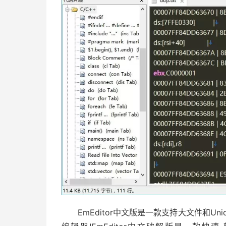
EmEditor中文版是一款支持大文件和Un