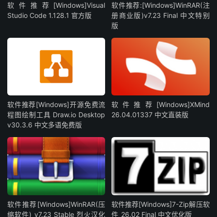
软件推荐[Windows]Visual
软件推荐:[Windows]WinRAR(注
Studio Code 1.128.1 官方版
册商业版)v7.23 Final 中文特别
版
软件推荐[Windows]开源免费流
软件推荐[Windows]XMind
程图绘制工具 Draw.io Desktop
26.04.01337 中文直装版
v30.3.6 中文多语免费版
软件推荐[Windows]WinRAR(压
软件推荐[Windows]7-Zip解压软
缩软件) v7.23 Stable 烈火汉化
件_26.02 Final 中文优化版