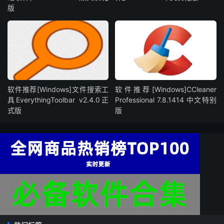
版
软件推荐[Windows]文件搜索工
软件推荐[Windows]CCleaner
具EverythingToolbar v2.4.0正
Professional 7.8.1414 中文特别
式版
版