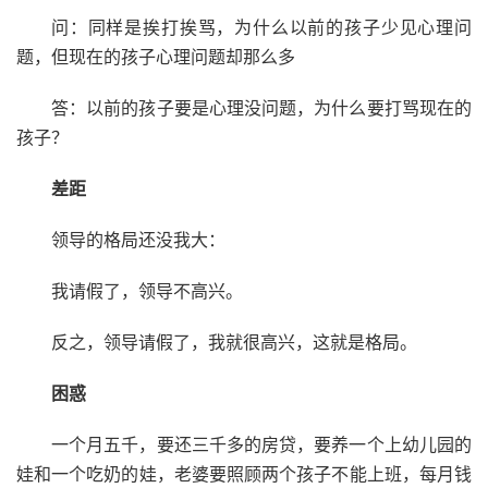
问：同样是挨打挨骂，为什么以前的孩子少见心理问
题，但现在的孩子心理问题却那么多
答：以前的孩子要是心理没问题，为什么要打骂现在的
孩子？
差距
领导的格局还没我大：
我请假了，领导不高兴。
反之，领导请假了，我就很高兴，这就是格局。
困惑
一个月五千，要还三千多的房贷，要养一个上幼儿园的
娃和一个吃奶的娃，老婆要照顾两个孩子不能上班，每月钱