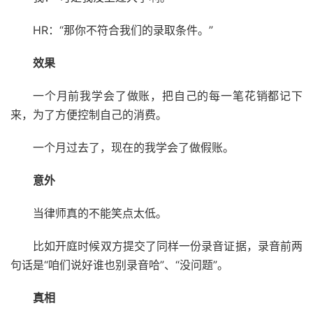
HR：“那你不符合我们的录取条件。”
效果
一个月前我学会了做账，把自己的每一笔花销都记下
来，为了方便控制自己的消费。
一个月过去了，现在的我学会了做假账。
意外
当律师真的不能笑点太低。
比如开庭时候双方提交了同样一份录音证据，录音前两
句话是“咱们说好谁也别录音哈”、“没问题”。
真相