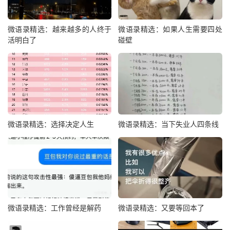
微语录精选：越来越多的人终于
微语录精选：如果人生需要四处
活明白了
碰壁
微语录精选：选择决定人生
微语录精选：当下失业人四条线
微语录精选：工作曾经是解药
微语录精选：又要等回本了