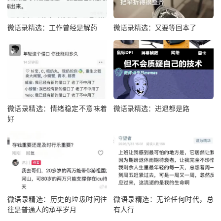
微语录精选：工作曾经是解药
微语录精选：又要等回本了
微语录精选：情绪稳定不意味着
微语录精选：进退都是路
好
微语录精选：历史的垃圾时间往
微语录精选：无论任何时代，总
往是普通人的承平岁月
有人行