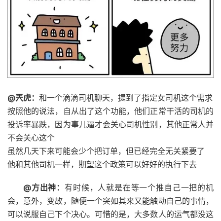
@兲虎：
和一个滴滴司机聊天，提到了指定女司机这个需求
按照他的说法，自从出了这个功能，他们正常干活的司机的
投诉率暴跌，因为事儿逼才会关心司机性别，其他正常人并
不会关心这个
虽然几天下来可能会少个把订单，但已经完全无关紧要了
他和其他司机一样，期望这个政策可以好好的执行下去 ​​​
@方出神：
有时候，人就是在等一个推自己一把的机
会，意外，变故，随便一个突如其来又能触动自己的事情，
可以说服自己下个决心。可惜的是，大多数人的运气都没这