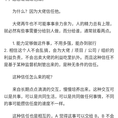
为什么？因为大佬信任他。
大佬再牛也不可能事事亲力亲为，人的精力总有上限，
就必然有些事需要分给别人做，而分给谁，通常就看两点。
1. 能力足够做这件事，不用多强，能办到就行
2. 相信这个人不会乱搞，会为大佬 / 项目 / 公司 / 组织的
利益负责，不会出卖大佬的利益吃里扒外。而且这种信任不
是基于某种监督机制管出来的，是种无条件的信任。
这种信任怎么来的呢？
来自长期点点滴滴的交互，慢慢培养出来。这种交互可
以是共事，可以是共同生活，可以是共同做任何事情，不同
的事可能攒信任度的速度不一样。
这种信任也是相互的，A 觉得这事可以交给 B，B 不会