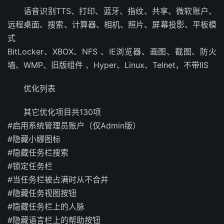
语音识别TTS、打印、蓝牙、指纹、共享、微软账户、
远程桌面、搜索、计算器、相机、照片、屏幕投影、平板模
式
BitLocker、XBOX、NFS 、IE浏览器、画图、截图、防火
墙、WMP、旧版组件 、Hyper、Linux、Telnet，不带IIS
优化列表
其它优化项目共130项
#启用系统管理员账户（仅Admin版）
#隐藏小娜图标
#隐藏任务栏搜索
#锁定任务栏
#当任务栏被占满时从不合并
#隐藏任务视图按钮
#隐藏任务栏上的人脉
#隐藏语言栏上的帮助按钮