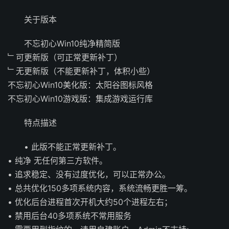
关于版本
不忘初心Win10纯净精简版
﹂可更新版（可正常更新补丁）
﹂无更新版（不能更新补丁，体积小些）
不忘初心Win10美化版：太阳谷图标风格
不忘初心Win10游戏版：集成游戏运行库
特点描述
• 此版不能正常更新补丁。
• 纯净 无任何第三方软件。
• 追求稳定、没有过度优化，可以正常办公。
• 总共优化150多项系统内容，系统流畅更胜一筹。
• 优化后台进程首次开机大约50个进程左右；
• 禁用后台40多项系统不常用服务