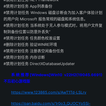
#禁用计划任务 App列表备份
#禁用计划任务 Windows 磁盘诊断会为加入客户体验计划
的用户向 Microsoft 报告常规的磁盘和系统信息。
#禁用计划任务 当系统处于无人参与模式时，将用户文件复
制到备份位置以防意外丢失”
#禁用计划任务 任务颜色校准设置
#删除计划任务 验证WINRE环境
#禁用计划任务 注册表空闲备份任务
#禁用计划任务 内存诊断
#禁用计划任务 DirectXDatabaseUpdater
系统推荐[Windows]Win10 v22H2(19045.6691)
不忘初心游戏版
https://www.123865.com/s/AwT1Td-LSLrv
https://pan.baidu.com/s/1r0o3_QiJOCYo5Si-