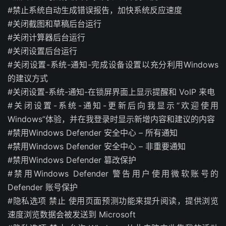
#禁止系统自动生成错误报告，加快系统反应速度
#关闭截图和草稿后台运行
#关闭计算器后台运行
#关闭设置后台运行
#关闭设置-系统-通知-完成设备设置以充分利用Windows
的建议方式
#关闭设置-系统-通知-在锁屏界面上显示提醒和 VolP 来电
#关闭设置-系统-通知-更新后向我显示“欢迎使用
Windows”体验，并在我登录时显示新增内容和建议的内容
#禁用Windows Defender 安全中心 – 所有通知
#禁用Windows Defender 安全中心 – 非重要通知
#禁用Windows Defender 篡改保护
#禁用Windows Defender 警告用户使用微软账号的
Defender 账号保护
#隐私选项 禁止 使用页面预测功能来提升阅读，提供浏览
速度浏览数据会被发送到 Microsoft