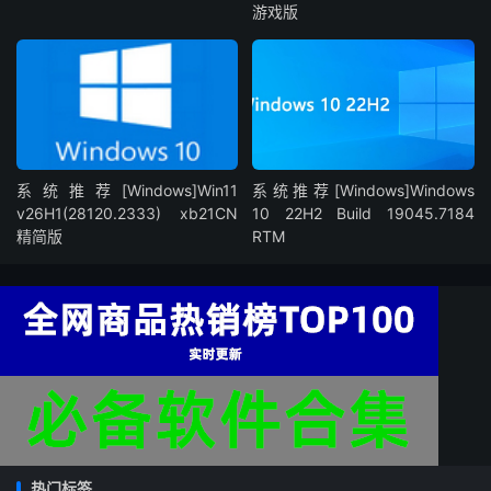
游戏版
系统推荐[Windows]Win11
系统推荐[Windows]Windows
v26H1(28120.2333) xb21CN
10 22H2 Build 19045.7184
精简版
RTM
热门标签