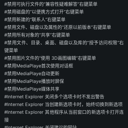
#禁用可执行文件的“兼容性疑难解答”右键菜单
#禁用磁盘的“以便携方式打开“右键菜单
#禁用新建的“联系人”右键菜单
#禁用文件、磁盘以及属性的“还原以前版本”右键菜单
#禁用所有对象的“共享”右键菜单
#禁用文件、目录、桌面、磁盘以及库的“授予访问权限”右
键菜单
#禁用图片文件的“使用 3D画图编辑”右键菜单
#禁用MediaPlaye首次使用对话框
#禁用MediaPlaye自动更新
#禁用MediaPlaye播放时屏保
#禁用MediaPlaye媒体共享
#Internet Explorer 关闭多个选项卡时不发出警告
#Internet Explorer 当创建新选项卡时，始终切换到新选项
#Internet Explorer 其他程序从当前窗口的新选项卡打开连
接
#Internet Explorer 关闭建议的网站