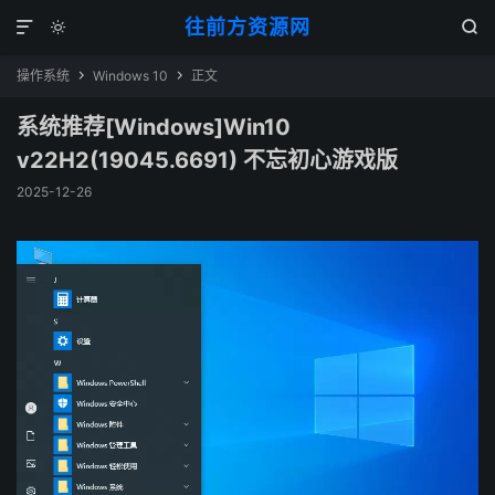
往前方资源网



操作系统
Windows 10
正文


系统推荐[Windows]Win10
v22H2(19045.6691) 不忘初心游戏版
2025-12-26