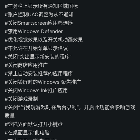
#在务栏上显示所有通知区域图标
#账户控制UAC调整为从不通知
#关闭Smartscreen应用筛选器
#禁用Windows Defender
#优化视觉效果以及开关机动画效果
#不允许在开始菜单显示建议
#关闭“突出显示新安装的程序”
#关闭商店应用推广
#禁止自动安装推荐的应用程序
#关闭锁屏时的Windows 聚焦推广
#关闭Windows Ink推广应用
#关闭游戏录制
#关闭“当我玩游戏时在后台录制”，开启此功能会影响游戏
质量
#登陆界面默认打开小键盘
#在桌面显示“此电脑”