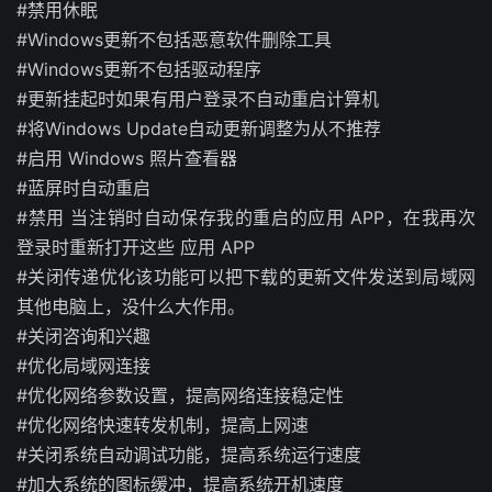
#禁用休眠
#Windows更新不包括恶意软件删除工具
#Windows更新不包括驱动程序
#更新挂起时如果有用户登录不自动重启计算机
#将Windows Update自动更新调整为从不推荐
#启用 Windows 照片查看器
#蓝屏时自动重启
#禁用 当注销时自动保存我的重启的应用 APP，在我再次
登录时重新打开这些 应用 APP
#关闭传递优化该功能可以把下载的更新文件发送到局域网
其他电脑上，没什么大作用。
#关闭咨询和兴趣
#优化局域网连接
#优化网络参数设置，提高网络连接稳定性
#优化网络快速转发机制，提高上网速
#关闭系统自动调试功能，提高系统运行速度
#加大系统的图标缓冲，提高系统开机速度