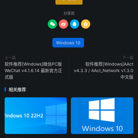
分享到




Windows 10
上一篇
下一篇
软件推荐[Windows]微信PC版
软件推荐[Windows]AAct
WeChat v4.1.6.14 最新官方正
v4.3.3 / AAct_Network v1.3.0
式版
中文版
相关推荐