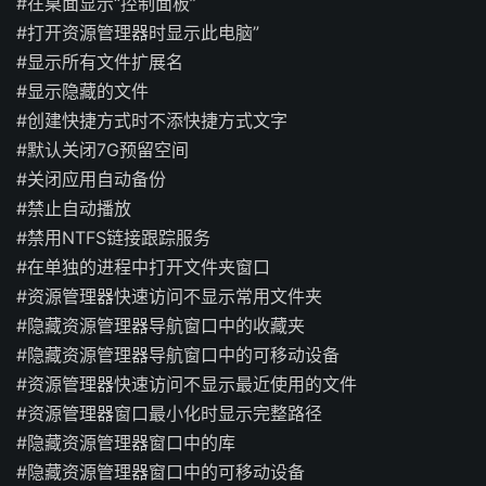
#在桌面显示“控制面板”
#打开资源管理器时显示此电脑”
#显示所有文件扩展名
#显示隐藏的文件
#创建快捷方式时不添快捷方式文字
#默认关闭7G预留空间
#关闭应用自动备份
#禁止自动播放
#禁用NTFS链接跟踪服务
#在单独的进程中打开文件夹窗口
#资源管理器快速访问不显示常用文件夹
#隐藏资源管理器导航窗口中的收藏夹
#隐藏资源管理器导航窗口中的可移动设备
#资源管理器快速访问不显示最近使用的文件
#资源管理器窗口最小化时显示完整路径
#隐藏资源管理器窗口中的库
#隐藏资源管理器窗口中的可移动设备