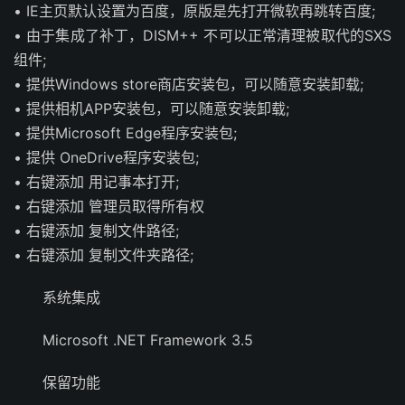
• IE主页默认设置为百度，原版是先打开微软再跳转百度;
• 由于集成了补丁，DISM++ 不可以正常清理被取代的SXS
组件;
• 提供Windows store商店安装包，可以随意安装卸载;
• 提供相机APP安装包，可以随意安装卸载;
• 提供Microsoft Edge程序安装包;
• 提供 OneDrive程序安装包;
• 右键添加 用记事本打开;
• 右键添加 管理员取得所有权
• 右键添加 复制文件路径;
• 右键添加 复制文件夹路径;
系统集成
Microsoft .NET Framework 3.5
保留功能