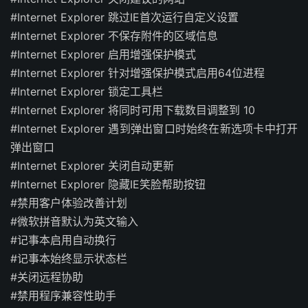
#Internet Explorer 跳过IE首次运行自定义设置
#Internet Explorer 不保存附件的区域信息
#Internet Explorer 启用增强保护模式
#Internet Explorer 针对增强保护模式启用64位进程
#Internet Explorer 锁定工具栏
#Internet Explorer 将同时可用下载数目调整到 10
#Internet Explorer 遇到弹出窗口时始终在新选项卡中打开
弹出窗口
#Internet Explorer 关闭自动更新
#Internet Explorer 隐藏IE笑脸帮助按钮
#禁用客户体验改善计划
#微软拼音默认为英文输入
#记事本启用自动换行
#记事本始终显示状态栏
#关闭远程协助
#禁用程序兼容性助手