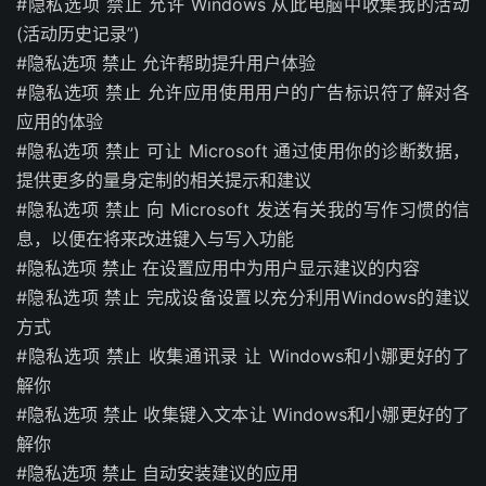
#隐私选项 禁止 允许 Windows 从此电脑中收集我的活动
(活动历史记录”)
#隐私选项 禁止 允许帮助提升用户体验
#隐私选项 禁止 允许应用使用用户的广告标识符了解对各
应用的体验
#隐私选项 禁止 可让 Microsoft 通过使用你的诊断数据，
提供更多的量身定制的相关提示和建议
#隐私选项 禁止 向 Microsoft 发送有关我的写作习惯的信
息，以便在将来改进键入与写入功能
#隐私选项 禁止 在设置应用中为用户显示建议的内容
#隐私选项 禁止 完成设备设置以充分利用Windows的建议
方式
#隐私选项 禁止 收集通讯录 让 Windows和小娜更好的了
解你
#隐私选项 禁止 收集键入文本让 Windows和小娜更好的了
解你
#隐私选项 禁止 自动安装建议的应用