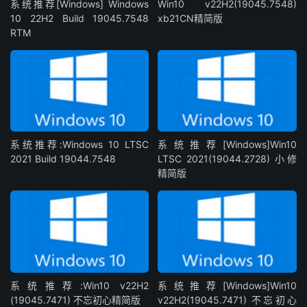
系统推荐[Windows] Windows
Win10 v22H2(19045.7548)
10 22H2 Build 19045.7548
xb21CN精简版
RTM
系统推荐:Windows 10 LTSC
系统推荐[Windows]Win10
2021 Build 19044.7548
LTSC 2021(19044.2728) 小修
精简版
系统推荐:Win10 v22H2
系统推荐[Windows]Win10
(19045.7471) 不忘初心精简版
v22H2(19045.7471) 不忘初心