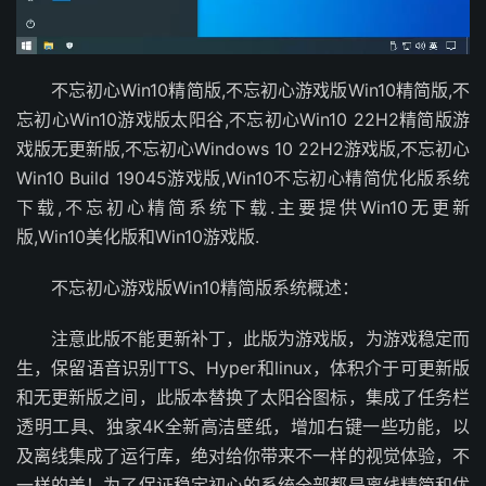
不忘初心Win10精简版,不忘初心游戏版Win10精简版,不
忘初心Win10游戏版太阳谷,不忘初心Win10 22H2精简版游
戏版无更新版,不忘初心Windows 10 22H2游戏版,不忘初心
Win10 Build 19045游戏版,Win10不忘初心精简优化版系统
下载,不忘初心精简系统下载.主要提供Win10无更新
版,Win10美化版和Win10游戏版.
不忘初心游戏版Win10精简版系统概述：
注意此版不能更新补丁，此版为游戏版，为游戏稳定而
生，保留语音识别TTS、Hyper和linux，体积介于可更新版
和无更新版之间，此版本替换了太阳谷图标，集成了任务栏
透明工具、独家4K全新高洁壁纸，增加右键一些功能，以
及离线集成了运行库，绝对给你带来不一样的视觉体验，不
一样的美！为了保证稳定初心的系统全部都是离线精简和优