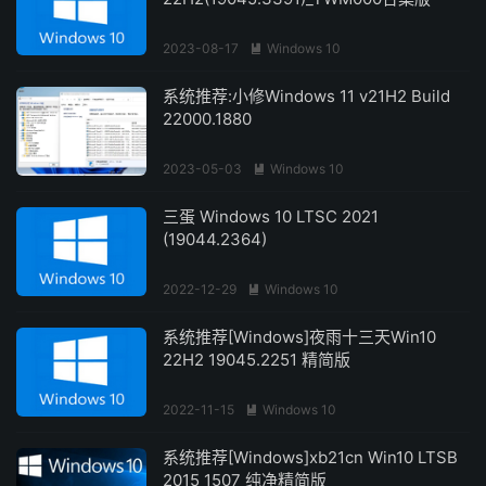
2023-08-17
Windows 10

系统推荐:小修Windows 11 v21H2 Build
22000.1880
2023-05-03
Windows 10

三蛋 Windows 10 LTSC 2021
(19044.2364)
2022-12-29
Windows 10

系统推荐[Windows]夜雨十三天Win10
22H2 19045.2251 精简版
2022-11-15
Windows 10

系统推荐[Windows]xb21cn Win10 LTSB
2015 1507 纯净精简版