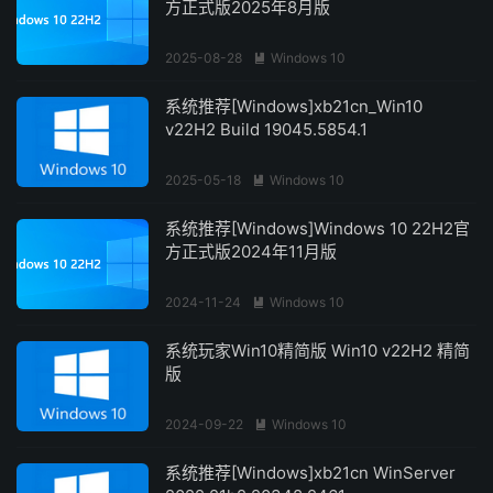
方正式版2025年8月版
2025-08-28
Windows 10

系统推荐[Windows]xb21cn_Win10
v22H2 Build 19045.5854.1
2025-05-18
Windows 10

系统推荐[Windows]Windows 10 22H2官
方正式版2024年11月版
2024-11-24
Windows 10

系统玩家Win10精简版 Win10 v22H2 精简
版
2024-09-22
Windows 10

系统推荐[Windows]xb21cn WinServer