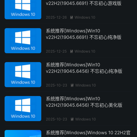
v22H2(19045.6691) 不忘初心游戏版
2025-12-26
Windows 10

系统推荐[Windows]Win10
v22H2(19045.6691) 不忘初心纯净版
2025-12-25
Windows 10

系统推荐[Windows]Win10
v22H2(19045.6456) 不忘初心纯净版
2025-10-23
Windows 10

系统推荐[Windows]Win10
v22H2(19045.6456) 不忘初心美化版
2025-10-23
Windows 10

系统推荐[Windows]Windows 10 22H2官