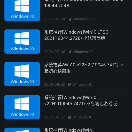
19044.7548
2026-07-24
Windows 10

系统推荐[Windows]Win10 LTSC
2021(19044.2728) 小修精简版
2026-07-08
Windows 10

系统推荐:Win10 v22H2 (19045.7471) 不
忘初心精简版
2026-06-28
Windows 10

系统推荐[Windows]Win10
v22H2(19045.7471) 不忘初心游戏版
2026-06-27
Windows 10

系统推荐[Windows]Win11