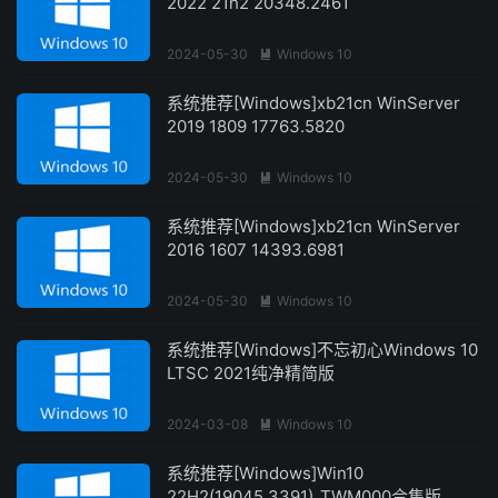
2022 21h2 20348.2461
2024-05-30
Windows 10

系统推荐[Windows]xb21cn WinServer
2019 1809 17763.5820
2024-05-30
Windows 10

系统推荐[Windows]xb21cn WinServer
2016 1607 14393.6981
2024-05-30
Windows 10

系统推荐[Windows]不忘初心Windows 10
LTSC 2021纯净精简版
2024-03-08
Windows 10

系统推荐[Windows]Win10
22H2(19045.3391)_TWM000合集版