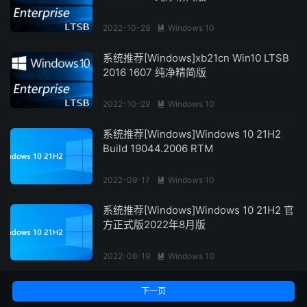
2022-10-29
Windows 10

系统推荐[Windows]xb21cn Win10 LTSB
2016 1607 纯净精简版
2022-10-29
Windows 10

系统推荐[Windows]Windows 10 21H2
Build 19044.2006 RTM
2022-09-17
Windows 10

系统推荐[Windows]Windows 10 21H2 官
方正式版2022年8月版
2022-08-19
Windows 10

下一页