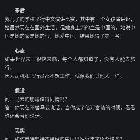
矛盾
我儿子的学校举行中文演讲比赛，其中有一个女孩演讲说，
她虽然现在在国外生活，但她身上流的血是中国的，她说中
国是她的家是她的根，她爱中国，结果她得了第一名！
心态
如果世界末日很快来临，每个人都知道了，没有人能去旅
行。
因为司机和飞行员都不想工作，就像我们其他人一样。
假设
问：马云的崩塌值得同情吗？
答：你现在不替马云说话，当你成了亿万富翁的时候，看看
谁还会替你说话。
现实
问：如何看待坚持不结婚的中国男性近年来逐渐增多？