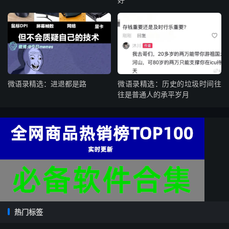
微语录精选：进退都是路
微语录精选：历史的垃圾时间往
往是普通人的承平岁月
热门标签