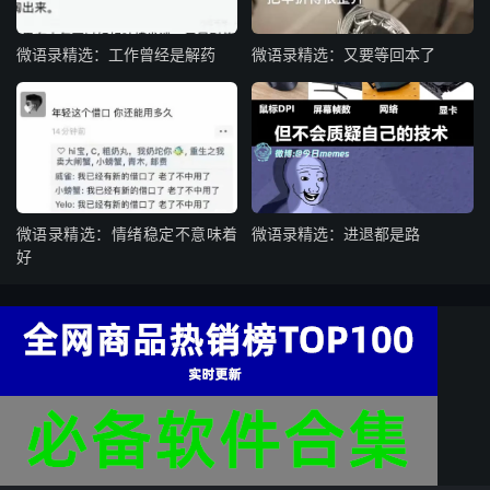
微语录精选：工作曾经是解药
微语录精选：又要等回本了
微语录精选：情绪稳定不意味着
微语录精选：进退都是路
好