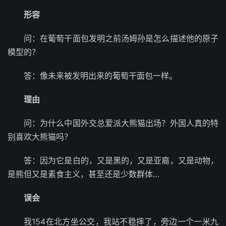
形容
问：在葡萄干面包发明之前汤姆孙是怎么描述他的原子
模型的？
答：像未来被发明出来的葡萄干面包一样。
理由
问：为什么中国外交总爱派大熊猫出场？外国人真的特
别喜欢大熊猫吗？
答：因为它是白的，又是黑的，又是亚裔，又是动物，
是熊但又是素食主义，甚至还是少数群体…
误会
我154在北方坐公交，我站不稳摔了，旁边一个一米九