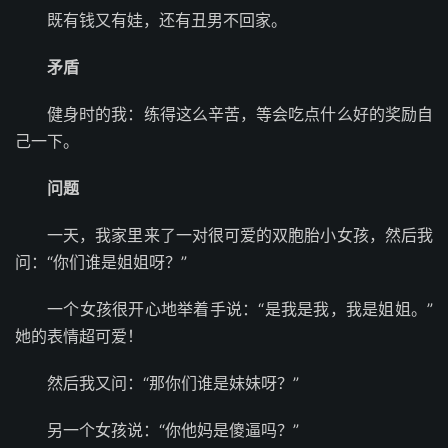
既有钱又有娃，还有丑男不回家。
矛盾
健身时的我：练得这么辛苦，等会吃点什么好的奖励自
己一下。
问题
一天，我家里来了一对很可爱的双胞胎小女孩，然后我
问：“你们谁是姐姐呀？”
一个女孩很开心地举着手说：“是我是我，我是姐姐。”
她的表情超可爱！
然后我又问：“那你们谁是妹妹呀？”
另一个女孩说：“你他妈是傻逼吗？”