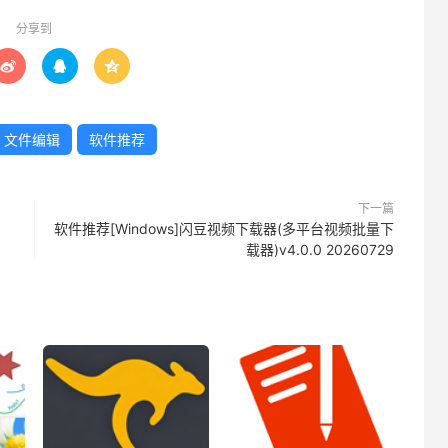
分享到



文件编辑
软件推荐
下一篇
软件推荐[Windows]闪豆视频下载器(多平台视频批量下
载器)v4.0.0 20260729