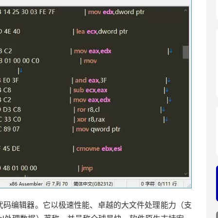
辑器和代码编辑器。它以极速性能、卓越的大文件处理能力（支