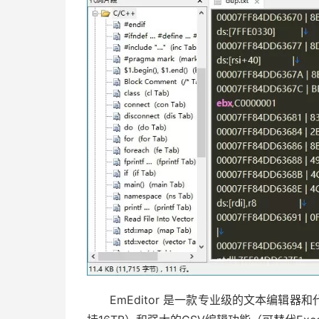
EmEditor​ 是一款专业级的文本编