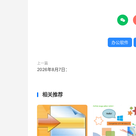

办公软件
上一篇
2026年8月7日：
相关推荐