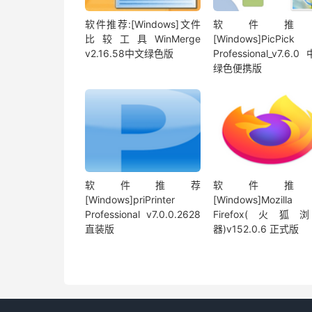
软件推荐:[Windows]文件
软件推
比较工具WinMerge
[Windows]PicPick
v2.16.58中文绿色版
Professional_v7.6.
绿色便携版
软件推荐
软件推
[Windows]priPrinter
[Windows]Mozilla
Professional v7.0.0.2628
Firefox(火狐
直装版
器)v152.0.6 正式版