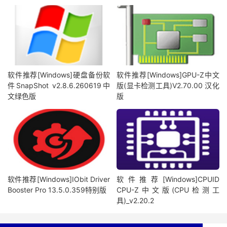
软件推荐[Windows]硬盘备份软
软件推荐[Windows]GPU-Z中文
件SnapShot v2.8.6.260619中
版(显卡检测工具)V2.70.00 汉化
文绿色版
版
软件推荐[Windows]IObit Driver
软件推荐[Windows]CPUID
Booster Pro 13.5.0.359特别版
CPU-Z中文版(CPU检测工
具)_v2.20.2