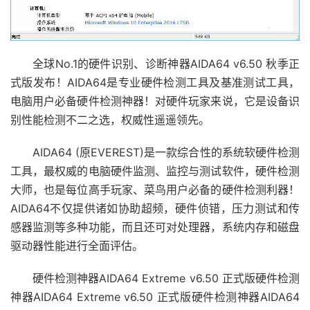
全球No.1的硬件识别、诊断神器AIDA64 v6.50 秋季正
式版发布！AIDA64是专业硬件检测工具及基准测试工具，
电脑用户必备硬件检测神器！对硬件玩家来说，它是设备识
别性能检测不二之选，权威性遥遥领先。
AIDA64 (原EVEREST)是一款综合性的系统软硬件检测
工具，最权威的电脑硬件监测、监控与测试软件，硬件检测
大师，也是每位高手玩家、菜鸟用户必备的硬件检测利器！
AIDA64不仅提供诸如协助超频，硬件侦错，压力测试和传
感器监测等多种功能，而且还可对处理器，系统内存和磁盘
驱动器性能进行全面评估。
硬件检测神器AIDA64 Extreme v6.50 正式版硬件检测
神器AIDA64 Extreme v6.50 正式版硬件检测神器AIDA64