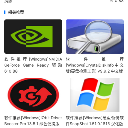
携版
610.88
相关推荐
软件推荐[Windows]NVIDIA
软件推荐
GeForce Game Ready 驱动
[Windows]CrystalDiskInfo中文
610.88
版(硬盘检测工具) v9.9.2 中文版
软件推荐[Windows]IObit Driver
软件推荐[Windows]硬盘备份软
Booster Pro 13.5.1 绿色便携版
件SnapShot 1.51.0.1815 汉化版