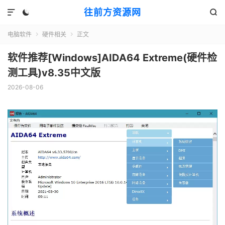
往前方资源网



电脑软件
硬件相关
正文


软件推荐[Windows]AIDA64 Extreme(硬件检
测工具)v8.35中文版
2026-08-06