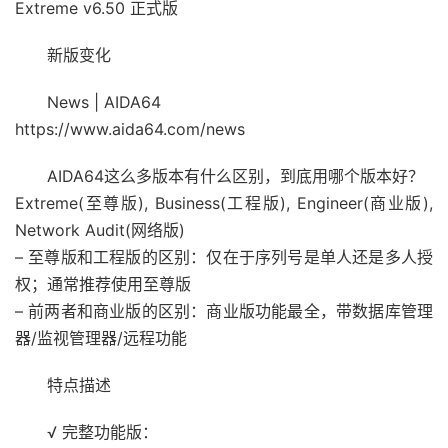
Extreme v6.50 正式版
新版变化
News | AIDA64
https://www.aida64.com/news
AIDA64这么多版本有什么区别，到底用哪个版本好？
Extreme(至尊版), Business(工程版), Engineer(商业版),
Network Audit(网络版)
– 至尊版和工程版的区别：仅在于序列号是单人还是多人授
权；通常推荐使用至尊版
– 前两者和商业版的区别：商业版功能最全，带数据库管理
器/监视管理器/远程功能
特点描述
√ 完整功能版：