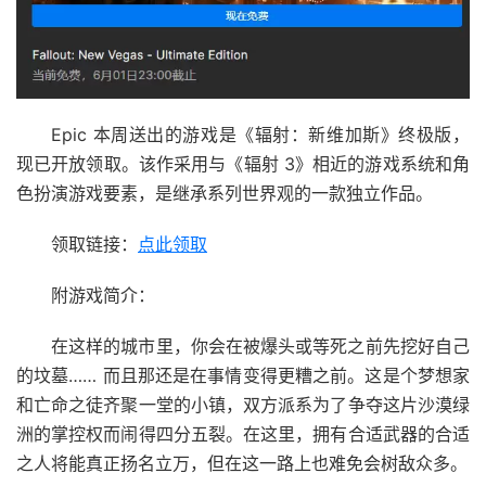
Epic 本周送出的游戏是《辐射：新维加斯》终极版，
现已开放领取。该作采用与《辐射 3》相近的游戏系统和角
色扮演游戏要素，是继承系列世界观的一款独立作品。
领取链接：
点此领取
附游戏简介：
在这样的城市里，你会在被爆头或等死之前先挖好自己
的坟墓…… 而且那还是在事情变得更糟之前。这是个梦想家
和亡命之徒齐聚一堂的小镇，双方派系为了争夺这片沙漠绿
洲的掌控权而闹得四分五裂。在这里，拥有合适武器的合适
之人将能真正扬名立万，但在这一路上也难免会树敌众多。