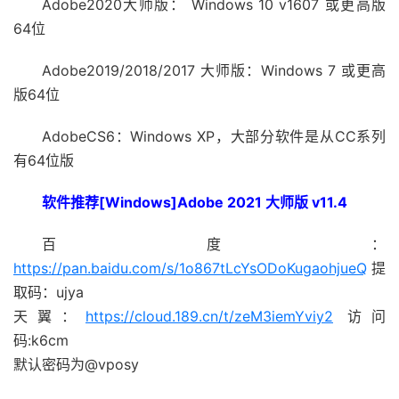
Adobe2020大师版： Windows 10 v1607 或更高版
64位
Adobe2019/2018/2017 大师版：Windows 7 或更高
版64位
AdobeCS6：Windows XP，大部分软件是从CC系列
有64位版
软件推荐[Windows]Adobe 2021 大师版 v11.4
百度：
https://pan.baidu.com/s/1o867tLcYsODoKugaohjueQ
提
取码：ujya
天翼：
https://cloud.189.cn/t/zeM3iemYviy2
访问
码:k6cm
默认密码为@vposy