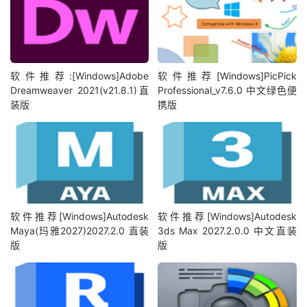
软件推荐:[Windows]Adobe
软件推荐[Windows]PicPick
Dreamweaver 2021(v21.8.1)直
Professional_v7.6.0 中文绿色便
装版
携版
软件推荐[Windows]Autodesk
软件推荐[Windows]Autodesk
Maya(玛雅2027)2027.2.0 直装
3ds Max 2027.2.0.0 中文直装
版
版