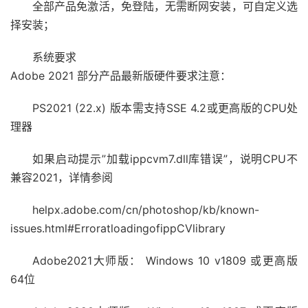
全部产品免激活，免登陆，无需断网安装，可自定义选
择安装；
系统要求
Adobe 2021 部分产品最新版硬件要求注意：
PS2021 (22.x) 版本需支持SSE 4.2或更高版的CPU处
理器
如果启动提示”加载ippcvm7.dll库错误”，说明CPU不
兼容2021，详情参阅
helpx.adobe.com/cn/photoshop/kb/known-
issues.html#ErroratloadingofippCVlibrary
Adobe2021大师版： Windows 10 v1809 或更高版
64位