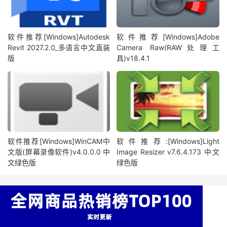
软件推荐[Windows]Autodesk
软件推荐[Windows]Adobe
Revit 2027.2.0_多语言中文直装
Camera Raw(RAW处理工
版
具)v18.4.1
软件推荐[Windows]WinCAM中
软件推荐:[Windows]Light
文版(屏幕录像软件)v4.0.0.0 中
Image Resizer v7.6.4.173 中文
文绿色版
绿色版