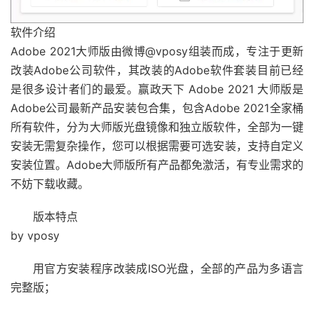
软件介绍
Adobe 2021大师版由微博@vposy组装而成，专注于更新
改装Adobe公司软件，其改装的Adobe软件套装目前已经
是很多设计者们的最爱。赢政天下 Adobe 2021 大师版是
Adobe公司最新产品安装包合集，包含Adobe 2021全家桶
所有软件，分为大师版光盘镜像和独立版软件，全部为一键
安装无需复杂操作，您可以根据需要可选安装，支持自定义
安装位置。Adobe大师版所有产品都免激活，有专业需求的
不妨下载收藏。
版本特点
by vposy
用官方安装程序改装成ISO光盘，全部的产品为多语言
完整版；