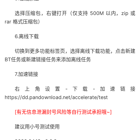
选择压缩包，右键打开（仅支持 500M 以内，zip 或
rar 格式压缩包）
6.离线下载
切换到更多功能标签页，选择离线下载功能，点击新建
BT任务或新建链接任务来添加离线任务
7.加速链接
右上角设置-下载-加速链接
https://dd.pandownload.net/accelerate/test
[有无信息泄漏封号风险等自行测试承担哦~]
建议用小号测试使用