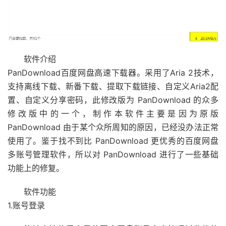
软件介绍
PanDownload百度网盘高速下载器。采用了Aria 2技术，
支持离线下载、新番下载、提取下载链接、自定义Aria2配
置、自定义分享密码，此修改版为 PanDownload 的众多
修改版中的一个，制作本软件主要是因为原版
PanDownload 由于某个众所周知的原因，已经没办法正常
使用了。鉴于找不到比 PanDownload 更优秀的百度网盘
多账号管理软件，所以对 PanDownload 进行了一些基础
功能上的修复。
软件功能
1.账号登录