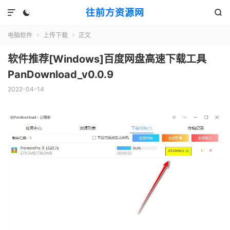
往前方资源网



电脑软件
上传下载
正文


软件推荐[Windows]百度网盘高速下载工具
PanDownload_v0.0.9
2022-04-14