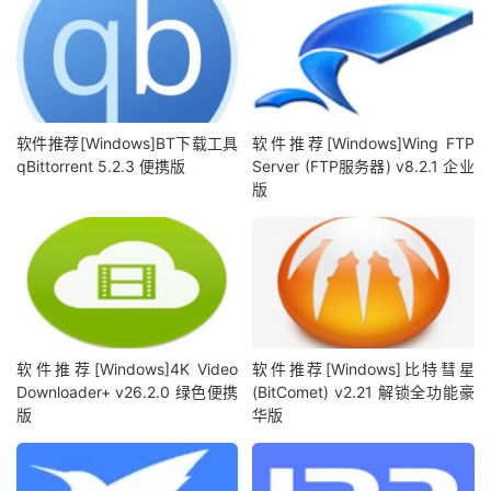
软件推荐[Windows]BT下载工具
软件推荐[Windows]Wing FTP
qBittorrent 5.2.3 便携版
Server (FTP服务器) v8.2.1 企业
版
软件推荐[Windows]4K Video
软件推荐[Windows]比特彗星
Downloader+ v26.2.0 绿色便携
(BitComet) v2.21 解锁全功能豪
版
华版