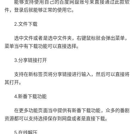
能够支持使用自己的百度网盘账号来直接通过此款软
件，登录后就能够正常的使用它。
2.文件下载
选中文件或者是选中文件夹，右键鼠标就会弹出菜单，
菜单当中有下载功能可以直接选择。
3.分享链接打开
支持在新标签页将分享链接进行输入，然后可以直接将
其打开。
4.新番下载功能
在更多功能页面当中提供有新番下载功能，众多的番剧
资源都可以支持选择保存到网盘或者是直接下载。
5.在线解压