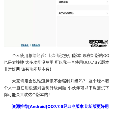
个人使用总结经验：比新版更好用版本 现在新版的QQ
也是太臃肿 太多功能没啥用 所以我一直使用QQ7.7.6老版本
非常好用 该有功能基本有！
大家肯定会说难道腾讯不会强制升级吗？ 这个版本我
个人一直在用没遇到强制升级问题 小伙伴可以下载尝试下
你可能会喜欢这个版本的！
资源推荐[Android]QQ7.7.6经典老版本 比新版更好用