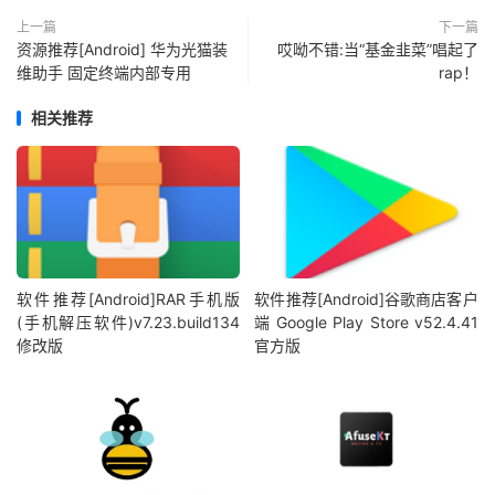
上一篇
下一篇
资源推荐[Android] 华为光猫装
哎呦不错:当“基金韭菜”唱起了
维助手 固定终端内部专用
rap！
相关推荐
软件推荐[Android]RAR手机版
软件推荐[Android]谷歌商店客户
(手机解压软件)v7.23.build134
端 Google Play Store v52.4.41
修改版
官方版