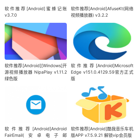
软件推荐[Android]蜜蜂记账
软件推荐[Android]AfuseKt(网络
v3.7.0
视频播放器) v3.2.2
软件推荐[Android][Windows]开
软件推荐[Android]Microsoft
源视频播放器 NipaPlay v1.11.2
Edge v151.0.4129.59官方正式
绿色版
版
软件推荐[Android]Android
软件推荐[Android]酷我音乐车机
FairEmail(安卓电子邮
版APP v7.5.9.21 解锁vip会员版