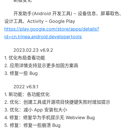
开发助手(Android 开发工具) – 设备信息、屏幕取色、
设计工具、Activity – Google Play
https://play.google.com/store/apps/details?
id=cn.trinea.android.developertools
2023.02.23 v6.9.2
1. 优化布局查看功能
2. 应用详情支持显示更多加固方案商
3. 修复一些 Bug
2022 v6.9.1
1. 新功能：各功能优化
2. 优化：创建工具或开源项目快捷键失败时增加提示
3. 优化：减小 App 安装包大小
4. 修复：修复华为手机提示无 Webview Bug
5. 修复：修复一些崩溃 Bug