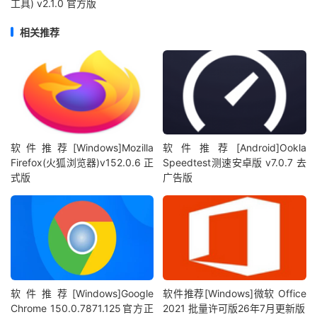
工具) v2.1.0 官方版
相关推荐
软件推荐[Windows]Mozilla
软件推荐[Android]Ookla
Firefox(火狐浏览器)v152.0.6 正
Speedtest测速安卓版 v7.0.7 去
式版
广告版
软件推荐[Windows]Google
软件推荐[Windows]微软 Office
Chrome 150.0.7871.125官方正
2021 批量许可版26年7月更新版