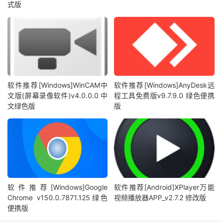
式版
软件推荐[Windows]WinCAM中
软件推荐[Windows]AnyDesk远
文版(屏幕录像软件)v4.0.0.0 中
程工具免费版v9.7.9.0 绿色便携
文绿色版
版
软件推荐[Windows]Google
软件推荐[Android]XPlayer万能
Chrome v150.0.7871.125绿色
视频播放器APP_v2.7.2 修改版
便携版