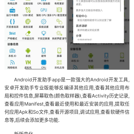
Android开发助手app是一款强大的Android开发工具,
安卓开发助手专业版能够反编译其他应用,查看其他应用布
局和控件信息,屏幕取色(颜色取样器),查看Activity历史记录,
查看应用Manifest,查看最近使用和最近安装的应用,提取任
何应用Apk和So文件,查看开源项目,调试应用,查看软硬件信
息等,后续会添加更多功能.
新版变化