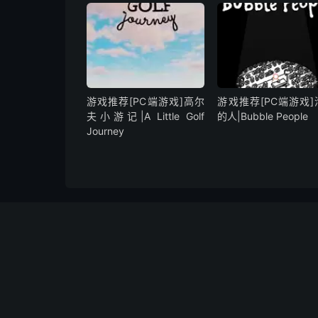
游戏推荐[PC端游戏]高尔
游戏推荐[PC端游戏]
夫小游记|A Little Golf
的人|Bubble People
Journey