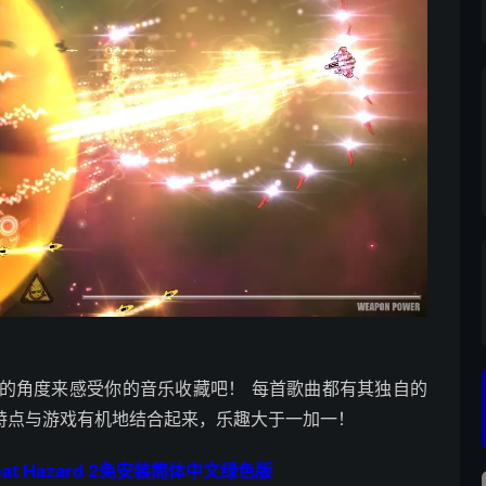
的角度来感受你的音乐收藏吧！ 每首歌曲都有其独自的
会将其特点与游戏有机地结合起来，乐趣大于一加一！
eat Hazard 2免安装简体中文绿色版