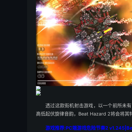
透过这款街机射击游戏，以一个前所未有
高低起伏旋律音韵，Beat Hazard 2将
游戏推荐:PC端游戏危险节奏2 v1.245|B