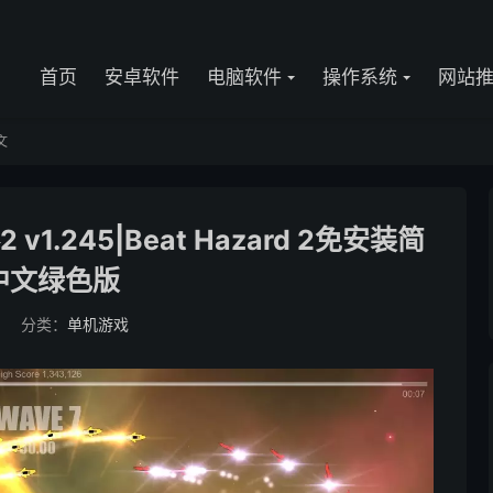
首页
安卓软件
电脑软件
操作系统
网站
文
.245|Beat Hazard 2免安装简
中文绿色版
分类：
单机游戏