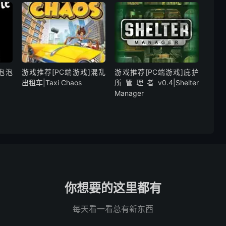
泡泡
游戏推荐[PC端游戏]混乱
游戏推荐[PC端游戏]庇护
出租车|Taxi Chaos
所管理者v0.4|Shelter
Manager
你想要的这里都有
每天看一看总有新东西