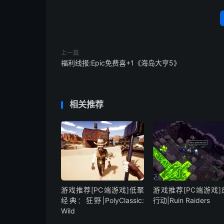
上一篇
福利线报:Epic免费喜+1《海岛大亨5》
相关推荐
游戏推荐[PC端游戏]低聚
游戏推荐[PC端游戏]
经典：狂野|PolyClassic:
行动|Ruin Raiders
Wild