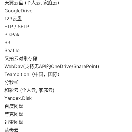
天翼云盘 (个人云, 家庭云)
GoogleDrive
123云盘
FTP / SFTP
PikPak
S3
Seafile
又拍云对象存储
WebDav(支持无API的OneDrive/SharePoint)
Teambition（中国，国际）
分秒帧
和彩云 (个人云, 家庭云)
Yandex.Disk
百度网盘
夸克网盘
迅雷网盘
蓝奏云