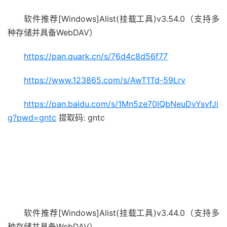
软件推荐[Windows]Alist(挂载工具)v3.54.0（支持多
种存储并具备WebDAV）
https://pan.quark.cn/s/76d4c8d56f77
https://www.123865.com/s/AwT1Td-59Lrv
https://pan.baidu.com/s/1Mn5ze70lQbNeuDvYsvfJi
g?pwd=gntc
提取码: gntc
软件推荐[Windows]Alist(挂载工具)v3.44.0（支持多
种存储并具备WebDAV）