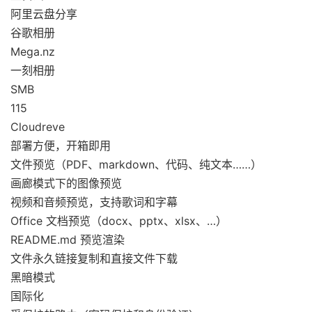
阿里云盘分享
谷歌相册
Mega.nz
一刻相册
SMB
115
Cloudreve
部署方便，开箱即用
文件预览（PDF、markdown、代码、纯文本……）
画廊模式下的图像预览
视频和音频预览，支持歌词和字幕
Office 文档预览（docx、pptx、xlsx、…）
README.md 预览渲染
文件永久链接复制和直接文件下载
黑暗模式
国际化