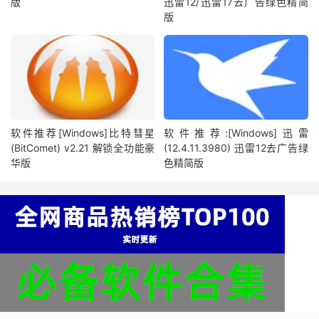
版
迅雷12/迅雷17去广告绿色精简
版
软件推荐[Windows]比特彗星
软件推荐:[Windows]迅雷
(BitComet) v2.21 解锁全功能豪
(12.4.11.3980) 迅雷12去广告绿
华版
色精简版