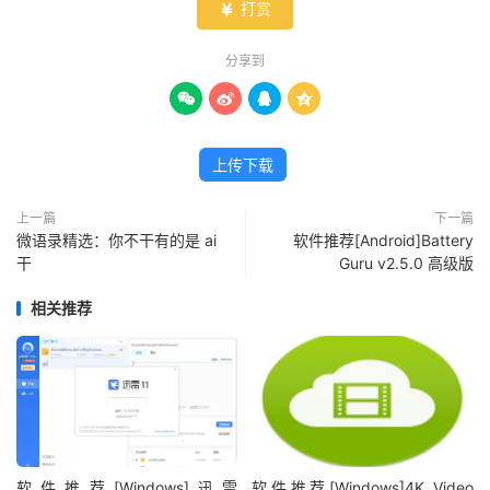
打赏

分享到




上传下载
上一篇
下一篇
微语录精选：你不干有的是 ai
软件推荐[Android]Battery
干
Guru v2.5.0 高级版
相关推荐
软件推荐[Windows]迅雷
软件推荐[Windows]4K Video