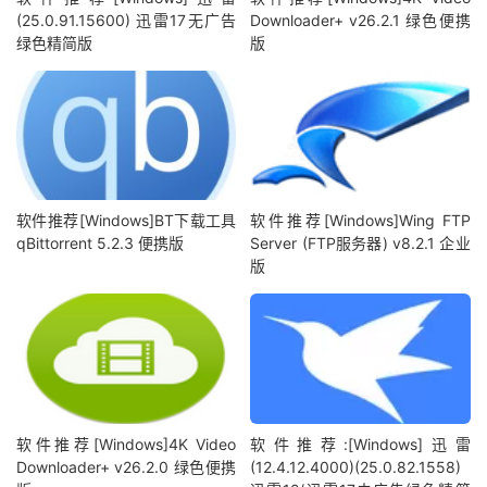
(25.0.91.15600) 迅雷17无广告
Downloader+ v26.2.1 绿色便携
绿色精简版
版
软件推荐[Windows]BT下载工具
软件推荐[Windows]Wing FTP
qBittorrent 5.2.3 便携版
Server (FTP服务器) v8.2.1 企业
版
软件推荐[Windows]4K Video
软件推荐:[Windows]迅雷
Downloader+ v26.2.0 绿色便携
(12.4.12.4000)(25.0.82.1558)