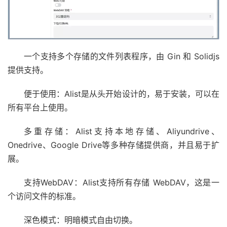
一个支持多个存储的文件列表程序，由 Gin 和 Solidjs
提供支持。
便于使用：Alist是从头开始设计的，易于安装，可以在
所有平台上使用。
多重存储：Alist支持本地存储、Aliyundrive、
Onedrive、Google Drive等多种存储提供商，并且易于扩
展。
支持WebDAV：Alist支持所有存储 WebDAV，这是一
个访问文件的标准。
深色模式：明暗模式自由切换。