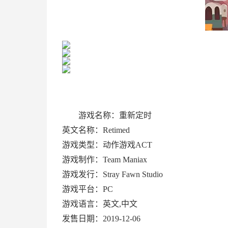
游戏名称：重新定时
英文名称：Retimed
游戏类型：动作游戏ACT
游戏制作：Team Maniax
游戏发行：Stray Fawn Studio
游戏平台：PC
游戏语言：英文,中文
发售日期：2019-12-06