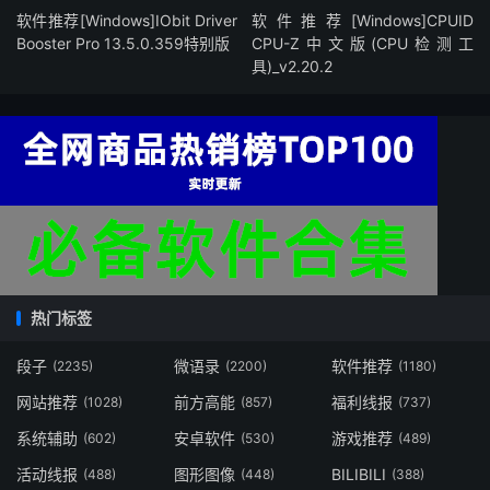
软件推荐[Windows]IObit Driver
软件推荐[Windows]CPUID
Booster Pro 13.5.0.359特别版
CPU-Z中文版(CPU检测工
具)_v2.20.2
热门标签
段子
微语录
软件推荐
(2235)
(2200)
(1180)
网站推荐
前方高能
福利线报
(1028)
(857)
(737)
系统辅助
安卓软件
游戏推荐
(602)
(530)
(489)
活动线报
图形图像
BILIBILI
(488)
(448)
(388)