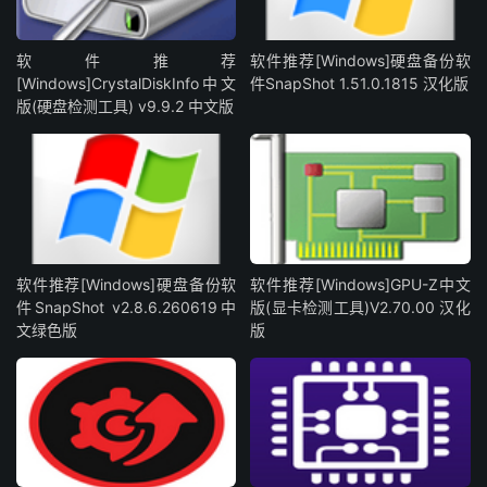
软件推荐
软件推荐[Windows]硬盘备份软
[Windows]CrystalDiskInfo中文
件SnapShot 1.51.0.1815 汉化版
版(硬盘检测工具) v9.9.2 中文版
软件推荐[Windows]硬盘备份软
软件推荐[Windows]GPU-Z中文
件SnapShot v2.8.6.260619中
版(显卡检测工具)V2.70.00 汉化
文绿色版
版