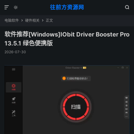
往前方资源网



电脑软件
硬件相关
正文


软件推荐[Windows]IObit Driver Booster Pro
13.5.1 绿色便携版
2026-07-30