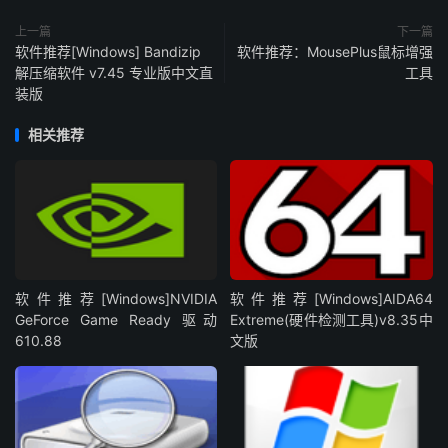
上一篇
下一篇
软件推荐[Windows] Bandizip
软件推荐：MousePlus鼠标增强
解压缩软件 v7.45 专业版中文直
工具
装版
相关推荐
软件推荐[Windows]NVIDIA
软件推荐[Windows]AIDA64
GeForce Game Ready 驱动
Extreme(硬件检测工具)v8.35中
610.88
文版