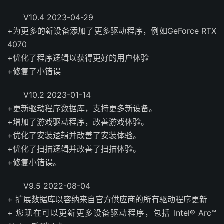
V10.4 2023-04-29
+为更多的新设备添加了更多驱动程序，例如GeForce RTX
4070
+优化了程序逻辑以获得更好的用户体验
+修复了小错误
V10.2 2023-01-14
+更新驱动程序数据库，支持更多新设备。
+增加了游戏驱动程序，改善游戏体验。
+优化了安装逻辑并改善了安装体验。
+优化了扫描逻辑并改善了扫描体验。
+修复小错误。
V9.5 2022-08-04
+ 扩展数据库以容纳来自官方供应商的所有驱动程序更新
+ 您现在可以更新更多设备驱动程序，包括 Intel® Arc™