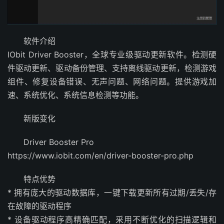
软件介绍
IObit Driver Booster，全球专业级驱动更新软件。检测硬
件驱动更新、驱动备份管理、支持离线驱动更新，检测游戏
组件、修复设备错误、无声问题、网络问题。提供游戏加
速、系统优化、系统信息检测等功能。
新版变化
Driver Booster Pro
https://www.iobit.com/en/driver-booster-pro.php
特点优势
* 拥有庞大的驱动数据库，一键下载更新所有过期/丢失/存
在故障的驱动程序
* 设备驱动程序高精确匹配，采用不断优化的扫描逻辑和