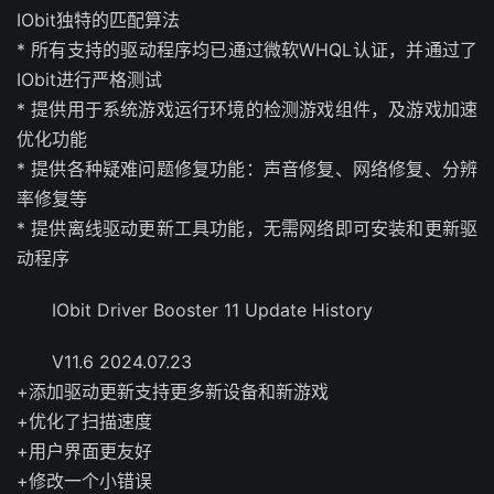
IObit独特的匹配算法
* 所有支持的驱动程序均已通过微软WHQL认证，并通过了
IObit进行严格测试
* 提供用于系统游戏运行环境的检测游戏组件，及游戏加速
优化功能
* 提供各种疑难问题修复功能：声音修复、网络修复、分辨
率修复等
* 提供离线驱动更新工具功能，无需网络即可安装和更新驱
动程序
IObit Driver Booster 11 Update History
V11.6 2024.07.23
+添加驱动更新支持更多新设备和新游戏
+优化了扫描速度
+用户界面更友好
+修改一个小错误