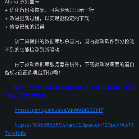
Alpha 系列显卡
+ 优化备份和恢复，同名驱动只显示一行
+ 改进更新过程，以实现更稳定的下载
+ 修复已知的错误
该工具提供的数据库秒杀国内，国内驱动软件部分检测
不到的它能检测到新驱动
由于驱动数据库服务器在境外，下载驱动没速度的需自
备梯z设置选项启用代啊l！
软件推荐[Windows]IObit Driver Booster Pro
13.5.1 绿色便携版
https://pan.quark.cn/s/ab0668656bf7
https://1835365360.share.123pan.cn/123pan/AwT1
Td-VfoKv