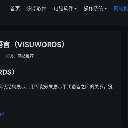
首页
安卓软件
电脑软件
操作系统
网站
言（VISUWORDS）
8
分类：
网站推荐
RDS）
部用网状结构展示，用视觉效果展示单词语言之间的关系，挺
m/