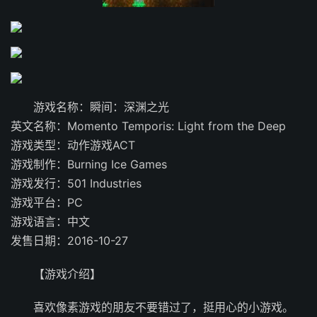
游戏名称：瞬间：深渊之光
英文名称：Momento Temporis: Light from the Deep
游戏类型：动作游戏ACT
游戏制作：Burning Ice Games
游戏发行：501 Industries
游戏平台：PC
游戏语言：中文
发售日期：2016-10-27
【游戏介绍】
喜欢像素游戏的朋友不要错过了，挺用心的小游戏。