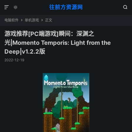
往前方资源网



电脑软件
单机游戏
正文


游戏推荐[PC端游戏]瞬间：深渊之
光|Momento Temporis: Light from the
Deep|v1.2.2版
2022-12-19