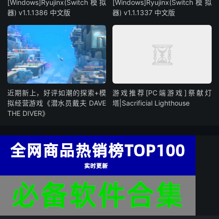
[Windows]Ryujinx(Switch模拟
[Windows]Ryujinx(Switch模拟
器) v1.1.1386 中文版
器) v1.1.1337 中文版
近期新上，好评如潮的探索+模
游戏推荐[PC端游戏]祭献灯
拟经营游戏《潜水员戴夫 DAVE
塔|Sacrificial Lighthouse
THE DIVER》