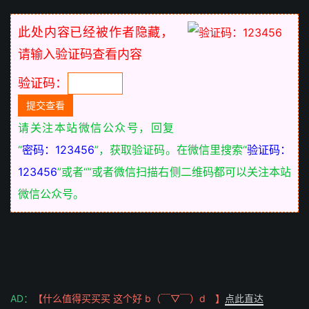
此处内容已经被作者隐藏，
请输入验证码查看内容
验证码：
请关注本站微信公众号，回复
“
密码：123456
”，获取验证码。在微信里搜索“
验证码：
123456
”或者“
”或者微信扫描右侧二维码都可以关注本站
微信公众号。
AD：
【什么值得买买买 这个好 b（￣▽￣）d 】
点此直达