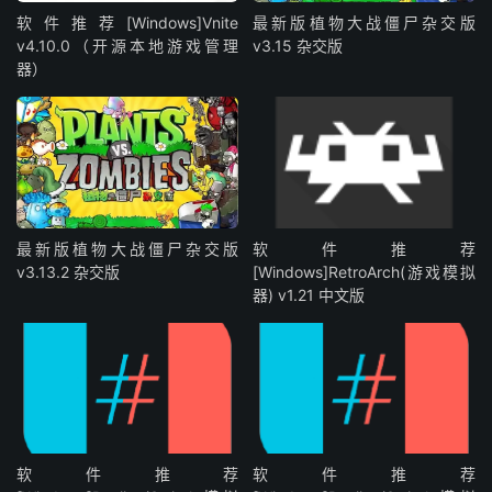
软件推荐[Windows]Vnite
最新版植物大战僵尸杂交版
v4.10.0（开源本地游戏管理
v3.15 杂交版
器）
最新版植物大战僵尸杂交版
软件推荐
v3.13.2 杂交版
[Windows]RetroArch(游戏模拟
器) v1.21 中文版
软件推荐
软件推荐