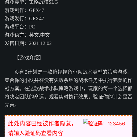
游戏类型：策略战棋SLG
游戏制作：GFX47
游戏发行：GFX47
游戏平台：PC
游戏语言：英文,中文
发售日期：2021-12-02
【游戏介绍】
没有B计划是一款俯视视角小队战术类型的策略游戏，
集合你的小队并在没有失败余地的战术任务中执行完美的作
战方案。在这款战术小队策略游戏中，玩家的每一个选择都
将决定团队的命运，观看实时执行效果，验证你的计划是否
完善。
此处内容已经被作者隐藏，
请输入验证码查看内容