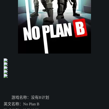
游戏名称：没有B计划
英文名称：No Plan B