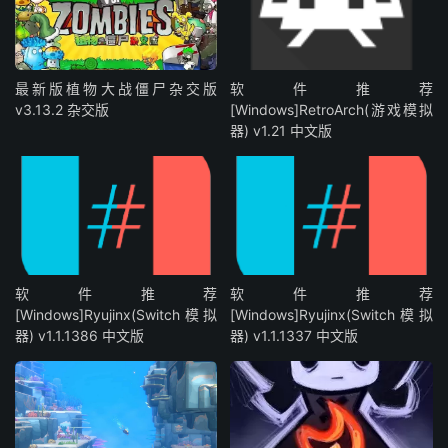
最新版植物大战僵尸杂交版
软件推荐
v3.13.2 杂交版
[Windows]RetroArch(游戏模拟
器) v1.21 中文版
软件推荐
软件推荐
[Windows]Ryujinx(Switch模拟
[Windows]Ryujinx(Switch模拟
器) v1.1.1386 中文版
器) v1.1.1337 中文版