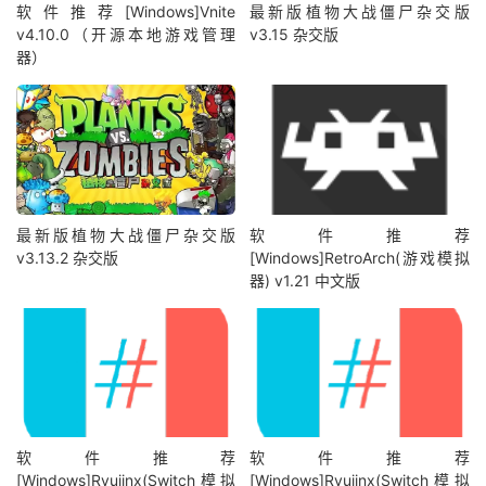
软件推荐[Windows]Vnite
最新版植物大战僵尸杂交版
v4.10.0（开源本地游戏管理
v3.15 杂交版
器）
最新版植物大战僵尸杂交版
软件推荐
v3.13.2 杂交版
[Windows]RetroArch(游戏模拟
器) v1.21 中文版
软件推荐
软件推荐
[Windows]Ryujinx(Switch模拟
[Windows]Ryujinx(Switch模拟