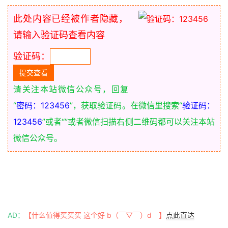
此处内容已经被作者隐藏，
请输入验证码查看内容
验证码：
请关注本站微信公众号，回复
“
密码：123456
”，获取验证码。在微信里搜索“
验证码：
123456
”或者“
”或者微信扫描右侧二维码都可以关注本站
微信公众号。
AD：
【什么值得买买买 这个好 b（￣▽￣）d 】
点此直达