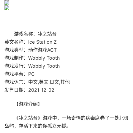
游戏名称：冰之站台
英文名称：Ice Station Z
游戏类型：动作游戏ACT
游戏制作：Wobbly Tooth
游戏发行：Wobbly Tooth
游戏平台：PC
游戏语言：中文,英文,日文,其他
发售日期：2021-12-02
【游戏介绍】
《冰之站台》游戏中，一场奇怪的病毒席卷了一处北极
岛屿，存活下来的你孤立无援。