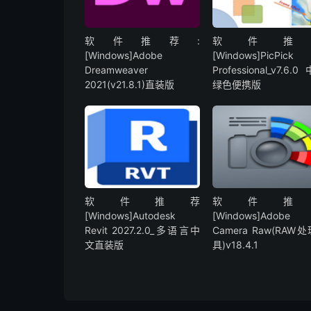
软件推荐:
软件推
[Windows]Adobe
[Windows]PicPick
Dreamweaver
Professional_v7.6.
2021(v21.8.1)直装版
绿色便携版
软件推荐
软件推
[Windows]Autodesk
[Windows]Adobe
Revit 2027.2.0_多语言中
Camera Raw(RAW
文直装版
具)v18.4.1