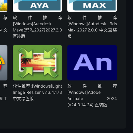
荐
软件推荐
软件推荐
[Windows]Autodesk
[Windows]Autodesk 3ds
0 中文
Maya(玛雅2027)2027.2.0
Max 2027.2.0.0 中文直装
直装版
版
荐
软件推荐:[Windows]Light
软件推荐
Image Resizer v7.6.4.173
[Windows]Adobe
处理工
中文绿色版
Animate 2024
(v24.0.14.24) 直装版