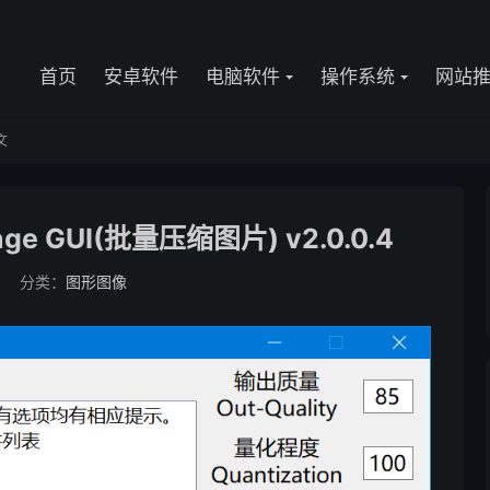
首页
安卓软件
电脑软件
操作系统
网站
文
ge GUI(批量压缩图片) v2.0.0.4
分类：
图形图像