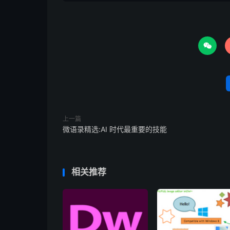

上一篇
微语录精选:AI 时代最重要的技能
相关推荐