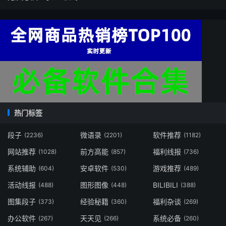
热门标签
段子
微语录
软件推荐
(2236)
(2201)
(1182)
网站推荐
前方高能
福利线报
(1028)
(857)
(736)
系统辅助
安卓软件
游戏推荐
(604)
(530)
(489)
活动线报
图形图像
BILIBILI
(488)
(448)
(388)
图集段子
经验秘籍
福利杂谈
(373)
(360)
(269)
办公软件
天天见
系统必备
(267)
(266)
(260)