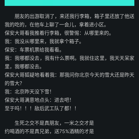
朋友的出游取消了，来还我行李箱，箱子里还放了他送
我的吃的，在他车上聊了一会儿，拿着进小区。
保安大哥看我推着行李箱，很警惕：从哪里来的。
我：我没从哪里来，我就拿个箱子。
保安：车票机票给我看看。
我：我哪都没去，我有什么票啊。我就住这里，我天天呆家
里，我哪都没去。
保安大哥狐疑地看着我：那我问你北京今天的雪大还是昨天
的雪大？
我：北京昨天没下雪！
保安大哥满意地点头：进去吧！
至于吗！！！敌后武工队了都！！
生死之交不是真朋友，一米之交才是
约喝酒的不是真兄弟，送75%酒精的才是