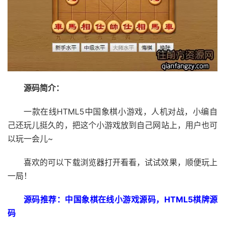
源码简介：
一款在线HTML5中国象棋小游戏，人机对战，小编自
己还玩儿挺久的，把这个小游戏放到自己网站上，用户也可
以玩一会儿~
喜欢的可以下载浏览器打开看看，试试效果，顺便玩上
一局！
源码推荐：中国象棋在线小游戏源码，HTML5棋牌源
码