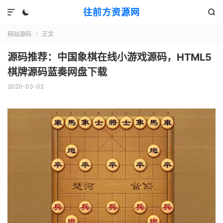
往前方资源网



网站源码
正文

源码推荐：中国象棋在线小游戏源码，HTML5
棋牌源码蓝奏网盘下载
2020-03-02