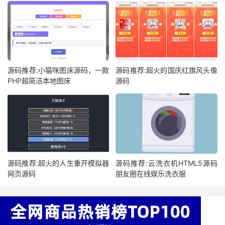
源码推荐:小猫咪图床源码，一款
源码推荐:超火的国庆红旗风头像
PHP超简洁本地图床
源码
源码推荐:超火的人生重开模拟器
源码推荐:云洗衣机HTML5源码
网页源码
朋友圈在线娱乐洗衣服