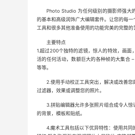
Photo Studio 为任何级别的摄
的基本和高级润饰广大编辑套件。让您的每一
工具和很多其他准备使用的功能完美的完整的
主要特点
1.超过200个独特的滤镜，惊人的特效，画
活的任何活动，数额巨大的各种帧的大集合 
等等。
2.使用手动校正工具突出，解决或改善
过滤器，效果或调整您的照片。
3.拼贴编辑器允许多张照片组合成令人
的背景，模板和贴纸。
4.魔术工具包括以下优异特性：使用共