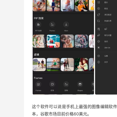
这个软件可以说是手机上最强的图像编辑软件了
本，谷歌市场目前价格60美元。