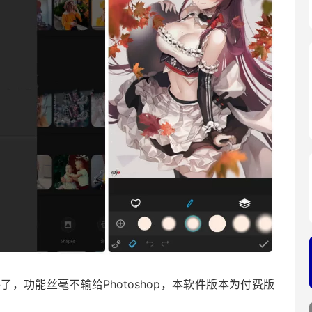
，功能丝毫不输给Photoshop，本软件版本为付费版