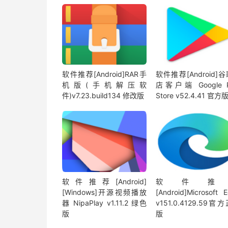
软件推荐[Android]RAR手
软件推荐[Android]
机版(手机解压软
店客户端 Google P
件)v7.23.build134 修改版
Store v52.4.41 官方
软件推荐[Android]
软件推
[Windows]开源视频播放
[Android]Microsoft 
器 NipaPlay v1.11.2 绿色
v151.0.4129.59官
版
版