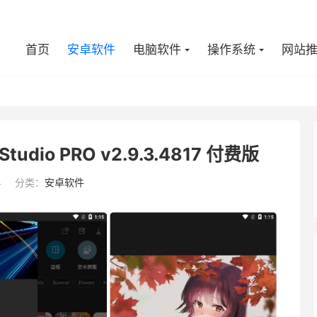
首页
安卓软件
电脑软件
操作系统
网站
tudio PRO v2.9.3.4817 付费版
4
分类：
安卓软件