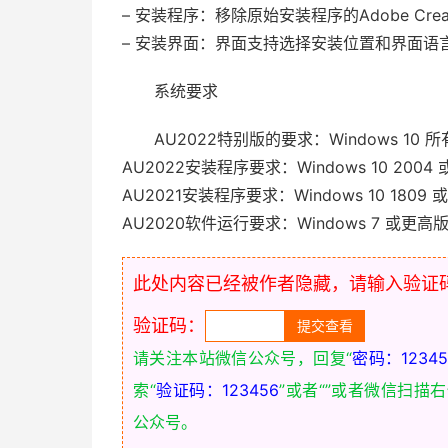
– 安装程序：移除原始安装程序的Adobe Creati
– 安装界面：界面支持选择安装位置和界面语
系统要求
AU2022特别版的要求：Windows 10
AU2022安装程序要求：Windows 10 2004
AU2021安装程序要求：Windows 10 1809
AU2020软件运行要求：Windows 7 或更高
此处内容已经被作者隐藏，请输入验证
验证码：
请关注本站微信公众号，回复“
密码：12345
索“
验证码：123456
”或者“
”或者微信扫描
公众号。