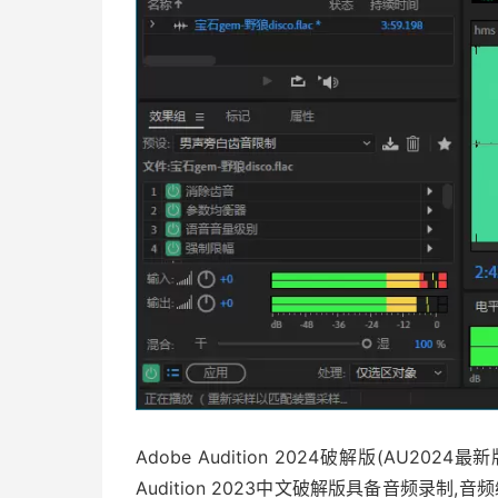
Adobe Audition 2024破解版(AU2
Audition 2023中文破解版具备音频录制,