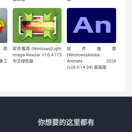
荐
软件推荐:[Windows]Light
软件推荐
Image Resizer v7.6.4.173
[Windows]Adobe
处理工
中文绿色版
Animate 2024
(v24.0.14.24) 直装版
你想要的这里都有