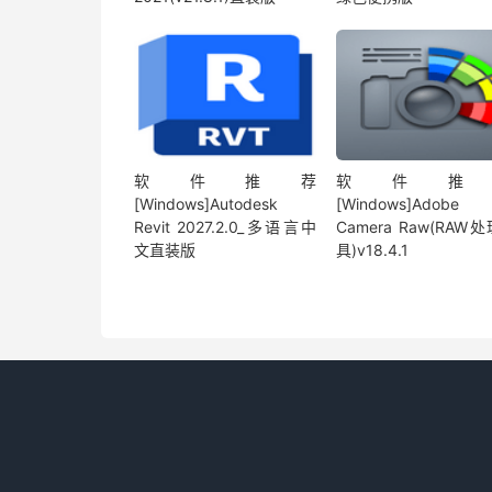
软件推荐
软件推
[Windows]Autodesk
[Windows]Adobe
Revit 2027.2.0_多语言中
Camera Raw(RAW
文直装版
具)v18.4.1