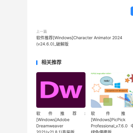
上一篇
软件推荐[Windows]Character Animator 2024
(v24.6.0)_破解版
相关推荐
软件推荐:
软件推
[Windows]Adobe
[Windows]PicPick
Dreamweaver
Professional_v7.6.
2021(v21.8.1)直装版
绿色便携版