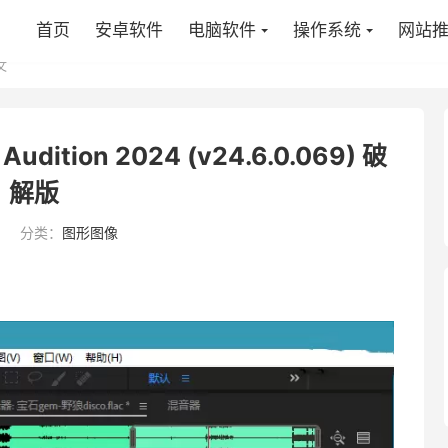
首页
安卓软件
电脑软件
操作系统
网站
文
dition 2024 (v24.6.0.069) 破
解版
6
分类：
图形图像