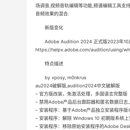
场调音,视频音轨编辑等功能,频谱编辑工具支
音频效果的混合.
新版变化
Adobe Audition 2024 正式版2023年1
https://helpx.adobe.com/audition/using/w
特点描述
by vposy, m0nkrus
au2024破解版,audition2024中文破解版
– 官方版改装，免激活处理，多国语言完整版
– 禁用Adobe产品后台跟踪器和匿名数据日
– 安装程序：基于Adob​​e产品独立安装程序版本 5.
– 安装程序：解除 Windows 10 初期版系统上
– 安装程序：移除原始安装程序的Adobe Deskt