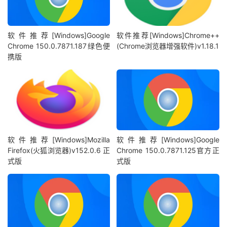
软件推荐[Windows]Google
软件推荐[Windows]Chrome++
Chrome 150.0.7871.187绿色便
(Chrome浏览器增强软件)v1.18.1
携版
软件推荐[Windows]Mozilla
软件推荐[Windows]Google
Firefox(火狐浏览器)v152.0.6 正
Chrome 150.0.7871.125官方正
式版
式版