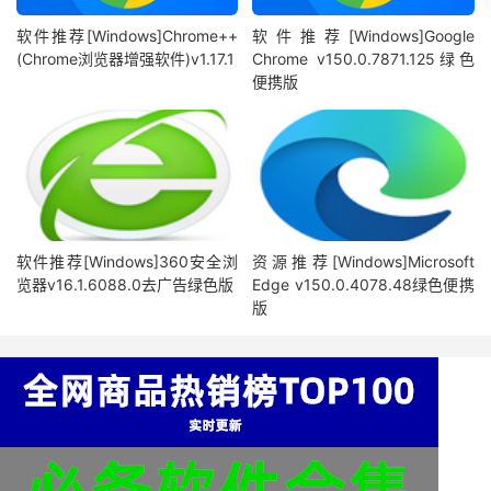
软件推荐[Windows]Chrome++
软件推荐[Windows]Google
(Chrome浏览器增强软件)v1.17.1
Chrome v150.0.7871.125绿色
便携版
软件推荐[Windows]360安全浏
资源推荐[Windows]Microsoft
览器v16.1.6088.0去广告绿色版
Edge v150.0.4078.48绿色便携
版