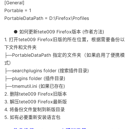
[General]
Portable = 1
PortableDataPath = D:\Firefox\Profiles
● 如何更新tete009 Firefox版本 (作者方法)
1. 打开tete009 Firefox旧版的所在位置，根据需要备份以
下文件和文件夹
├—PortableDataPath 指定的文件夹（如果启用了便携模
式）
├—searchplugins folder (搜索插件目录)
├—plugins folder (插件目录)
├—tmemutil.ini (如果已存在)
2. 删除tete009 Firefox旧版本
3. 解压tete009 Firefox最新版
4. 将备份文件复制到新版目录
5. 如有必要重新安装语言包