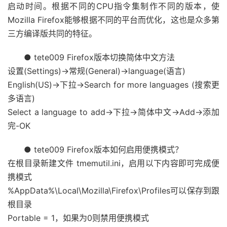
启动时间。根据不同的CPU指令集制作不同的版本，使
Mozilla Firefox能够根据不同的平台而优化，这也是众多第
三方编译版共同的特征。
● tete009 Firefox版本切换简体中文方法
设置(Settings)->常规(General)->language(语言)
English(US)->下拉->Search for more languages (搜索更
多语言)
Select a language to add->下拉->简体中文->Add->添加
完-OK
● tete009 Firefox版本如何启用便携模式？
在根目录新建文件 tmemutil.ini，启用以下内容即可完成便
携模式
%AppData%\Local\Mozilla\Firefox\Profiles可以保存到跟
根目录
Portable = 1，如果为0则禁用便携模式