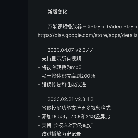
新版变化
万能视频播放器 – XPlayer (Video Player Al
https://play.google.com/store/apps/details
2023.04.07 v2.3.4.4
– 支持显示所有视频
– 将视频转换为mp3
– 易于将体积提高到200％
– 错误修复和性能改进
2023.02.21 v2.3.4.2
– 谷歌投屏功能支持更多视频格式
– 添加19.5:9，20:9和21:9竖屏比
– 支持“长按以2倍速播放”
– 改进播放历史记录