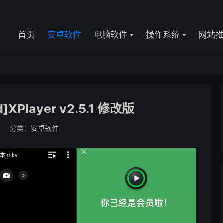
首页
安卓软件
电脑软件
操作系统
网站
XPlayer v2.5.1 修改版
5
分类：
安卓软件