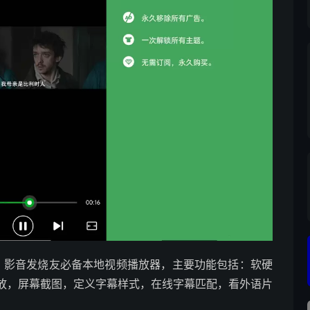
放器，影音发烧友必备本地视频播放器，主要功能包括：软硬
放，屏幕截图，定义字幕样式，在线字幕匹配，看外语片