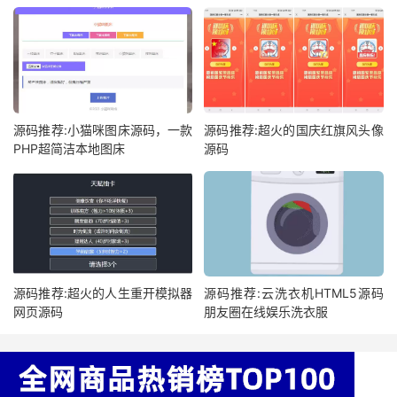
源码推荐:小猫咪图床源码，一款
源码推荐:超火的国庆红旗风头像
PHP超简洁本地图床
源码
源码推荐:超火的人生重开模拟器
源码推荐:云洗衣机HTML5源码
网页源码
朋友圈在线娱乐洗衣服