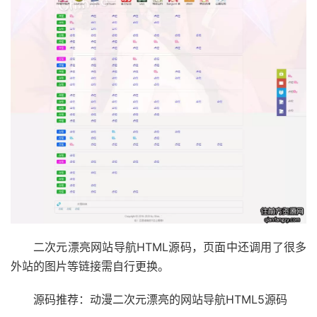
二次元漂亮网站导航HTML源码，页面中还调用了很多
外站的图片等链接需自行更换。
源码推荐：动漫二次元漂亮的网站导航HTML5源码