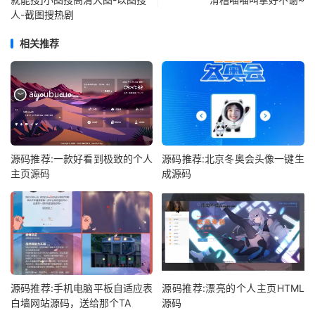
人-截图搜热剧
相关推荐
源码推荐:一款好看到极致的个人
源码推荐:北京冬奥会头像一键生
主页源码
成源码
源码推荐:手机电脑平板自适应表
源码推荐:漂亮的个人主页HTML
白墙网站源码，送给那个TA
源码