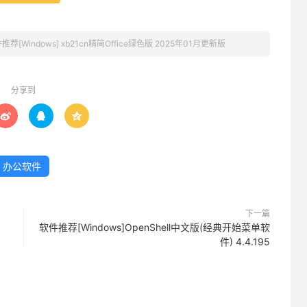
推荐[Windows] xb21cn精简Office绿色版 2025年01月更新版
分享到



办公软件
下一篇
软件推荐[Windows]OpenShell中文版(经典开始菜单软
件) 4.4.195