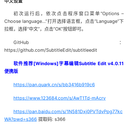
中文设置
初次运行后，依次点击程序窗口菜单“Options –
Choose language…”打开选择语言框，点击“Language”下
拉框，选择“中文”，点击“OK”按钮即可。
GitHub：
https://github.com/SubtitleEdit/subtitleedit
软件推荐[Windows]字幕编辑Subtitle Edit v4.0.11
便携版
https://pan.quark.cn/s/bb3416b919c6
https://www.123684.com/s/AwT1Td-mAcrv
https://pan.baidu.com/s/1N581Dxj0PVTdvPpg77kc
WA?pwd=s366
提取码: s366