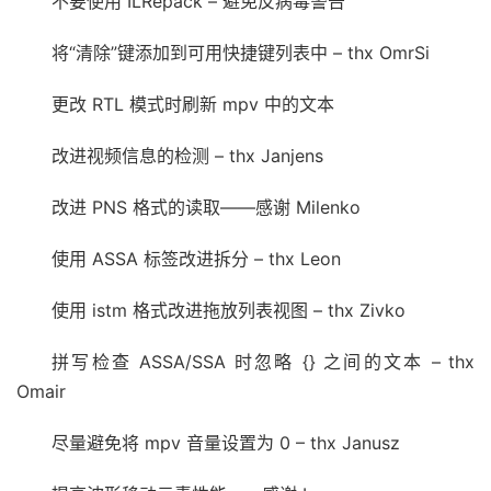
不要使用 ILRepack – 避免反病毒警告
将“清除”键添加到可用快捷键列表中 – thx OmrSi
更改 RTL 模式时刷新 mpv 中的文本
改进视频信息的检测 – thx Janjens
改进 PNS 格式的读取——感谢 Milenko
使用 ASSA 标签改进拆分 – thx Leon
使用 istm 格式改进拖放列表视图 – thx Zivko
拼写检查 ASSA/SSA 时忽略 {} 之间的文本 – thx
Omair
尽量避免将 mpv 音量设置为 0 – thx Janusz