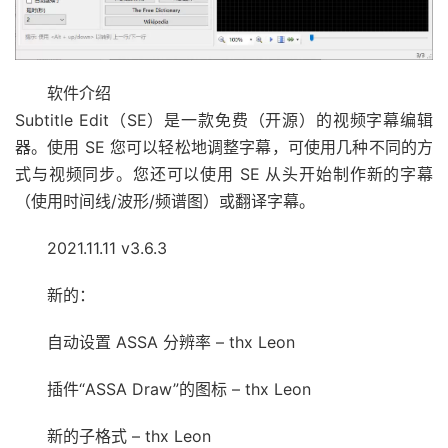
软件介绍
Subtitle Edit（SE）是一款免费（开源）的视频字幕编辑
器。使用 SE 您可以轻松地调整字幕，可使用几种不同的方
式与视频同步。您还可以使用 SE 从头开始制作新的字幕
（使用时间线/波形/频谱图）或翻译字幕。
2021.11.11 v3.6.3
新的：
自动设置 ASSA 分辨率 – thx Leon
插件“ASSA Draw”的图标 – thx Leon
新的子格式 – thx Leon