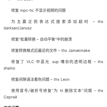
修复 mpc-hc 不显示视频的问题
为主赢正则表达式搜索添加超时 – thx
darksen/Janusz
修复“批量转换 – 自动平衡”中的崩溃
修复转换格式后最近的文件 – thx Jamakmake
修复了 VLC 中蓝光 .sup 嘈杂的透明边框 – thx
shaino
修复间隙语法着色问题 – thx Leon
使用冒号/破折号修复“为 hi 删除文本”问题 – thx
Сергей