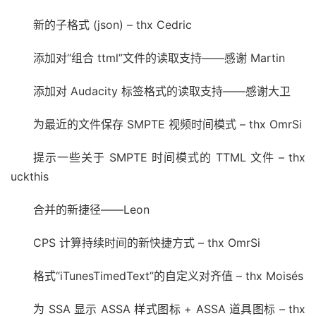
新的子格式 (json) – thx Cedric
添加对“组合 ttml”文件的读取支持——感谢 Martin
添加对 Audacity 标签格式的读取支持——感谢大卫
为最近的文件保存 SMPTE 视频时间模式 – thx OmrSi
提示一些关于 SMPTE 时间模式的 TTML 文件 – thx
uckthis
合并的新捷径——Leon
CPS 计算持续时间的新快捷方式 – thx OmrSi
格式“iTunesTimedText”的自定义对齐值 – thx Moisés
为 SSA 显示 ASSA 样式图标 + ASSA 道具图标 – thx