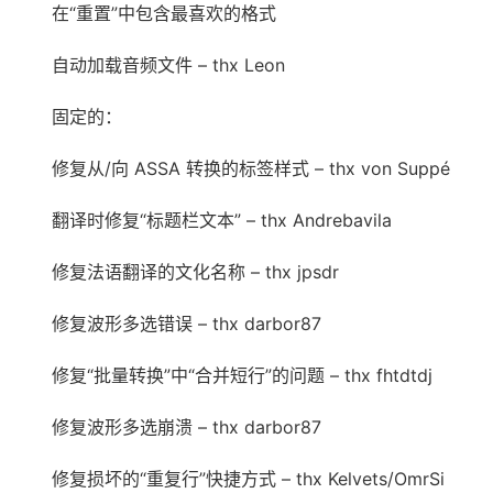
在“重置”中包含最喜欢的格式
自动加载音频文件 – thx Leon
固定的：
修复从/向 ASSA 转换的标签样式 – thx von Suppé
翻译时修复“标题栏文本” – thx Andrebavila
修复法语翻译的文化名称 – thx jpsdr
修复波形多选错误 – thx darbor87
修复“批量转换”中“合并短行”的问题 – thx fhtdtdj
修复波形多选崩溃 – thx darbor87
修复损坏的“重复行”快捷方式 – thx Kelvets/OmrSi