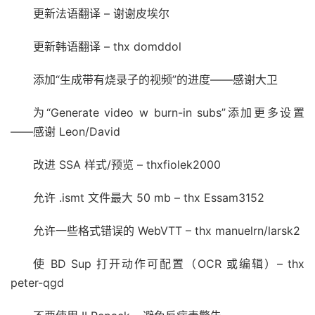
更新法语翻译 – 谢谢皮埃尔
更新韩语翻译 – thx domddol
添加“生成带有烧录子的视频”的进度——感谢大卫
为“Generate video w burn-in subs”添加更多设置
——感谢 Leon/David
改进 SSA 样式/预览 – thxfiolek2000
允许 .ismt 文件最大 50 mb – thx Essam3152
允许一些格式错误的 WebVTT – thx manuelrn/larsk2
使 BD Sup 打开动作可配置（OCR 或编辑）– thx
peter-qgd