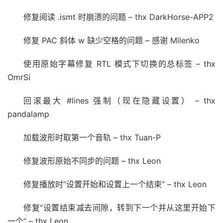
修复阅读 .ismt 时崩溃的问题 – thx DarkHorse-APP2
修复 PAC 斜体 w 缺少空格的问题 – 感谢 Milenko
使用原始字幕修复 RTL 模式下切换的总标签 – thx
OmrSi
回滚最大 #lines 强制（现在隐藏设置） – thx
pandalamp
加载波形时取第一个音轨 – thx Tuan-P
修复波形原始不同步的问题 – thx Leon
修复播放时“设置开始和设置上一个结束” – thx Leon
修复“设置结束减去间隙，转到下一个并从这里开始下
一个” – thx Leon