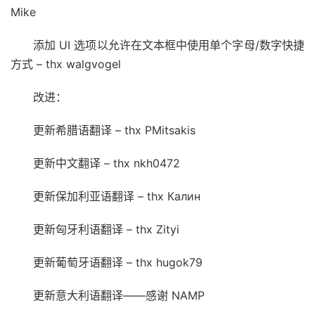
Mike
添加 UI 选项以允许在文本框中使用单个字母/数字快捷
方式 – thx walgvogel
改进：
更新希腊语翻译 – thx PMitsakis
更新中文翻译 – thx nkh0472
更新保加利亚语翻译 – thx Калин
更新匈牙利语翻译 – thx Zityi
更新葡萄牙语翻译 – thx hugok79
更新意大利语翻译——感谢 NAMP