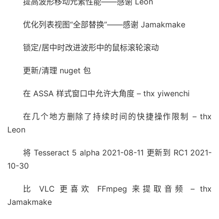
提高波形移动元素性能——感谢 Leon
优化列表视图“全部替换”——感谢 Jamakmake
锁定/居中时改进波形中的鼠标滚轮滚动
更新/清理 nuget 包
在 ASSA 样式窗口中允许大角度 – thx yiwenchi
在几个地方删除了持续时间的快捷操作限制 – thx
Leon
将 Tesseract 5 alpha 2021-08-11 更新到 RC1 2021-
10-30
比 VLC 更喜欢 FFmpeg 来提取音频 – thx
Jamakmake