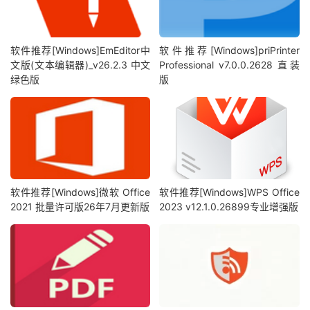
软件推荐[Windows]EmEditor中
软件推荐[Windows]priPrinter
文版(文本编辑器)_v26.2.3 中文
Professional v7.0.0.2628 直装
绿色版
版
软件推荐[Windows]微软 Office
软件推荐[Windows]WPS Office
2021 批量许可版26年7月更新版
2023 v12.1.0.26899专业增强版