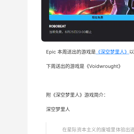
Epic 本周送出的游戏是
《深空梦里人》
以
下周送出的游戏是《Voidwrought》
附《深空梦里人》游戏简介：
深空梦里人
在星际资本主义的废墟里体验出