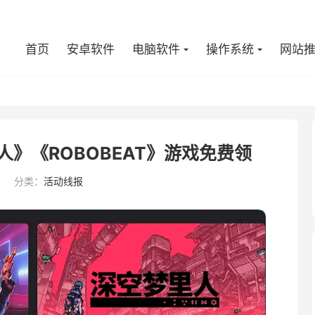
首页
安卓软件
电脑软件
操作系统
网站
里人》《ROBOBEAT》游戏免费领
9
分类：
活动线报