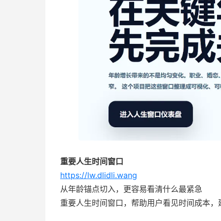
重要人生时间窗口
https://lw.dlidli.wang
从年龄锚点切入，更容易看清什么最紧急
重要人生时间窗口，帮助用户看见时间成本，