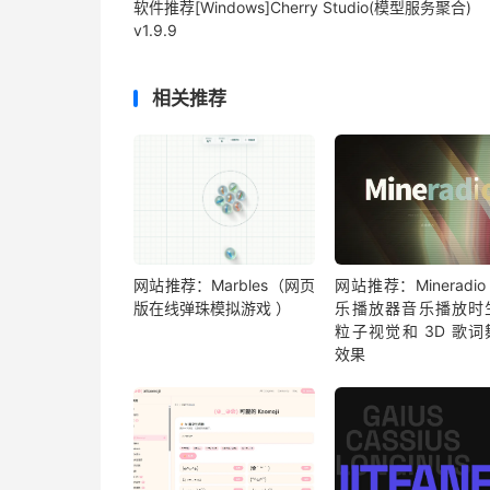
软件推荐[Windows]Cherry Studio(模型服务聚合)
v1.9.9
相关推荐
网站推荐：Marbles（网页
网站推荐：Mineradio 
版在线弹珠模拟游戏 ）
乐播放器音乐播放时
粒子视觉和 3D 歌词
效果