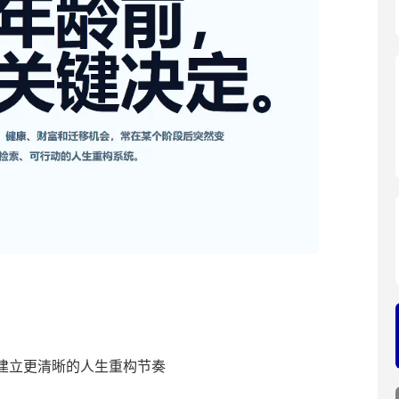
建立更清晰的人生重构节奏