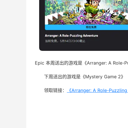
Epic 本周送出的游戏是《Arranger: A Role-Pu
下周送出的游戏是《Mystery Game 2》
领取链接：
《Arranger: A Role-Puzzlin