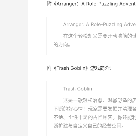
附《Arranger：A Role-Puzzling Ad
Arranger: A Role-Puzzling Adve
在这个轻松却又需要开动脑筋的
的方向。
附《Trash Goblin》游戏简介：
Trash Goblin
这是一款轻松治愈、温馨舒适的
不断的好心情！玩家需要发掘并清理
不绝、个性十足的古怪顾客。你还能
断扩建与自定义自己的经营空间。