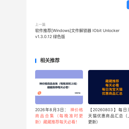
上一篇
软件推荐[Windows]文件解锁器 IObit Unlocker
v1.3.0.12 绿色版
相关推荐
2026年8月3日：
神价格
【20260803】每
商品合集（每晚准时更
天猫优惠商品汇总（
新）藏藏推荐每天必看！
更新）