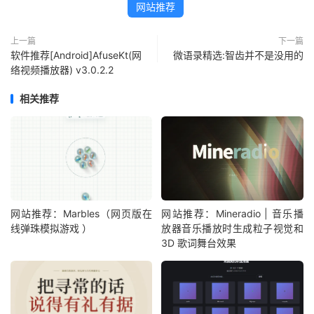
网站推荐
上一篇
下一篇
软件推荐[Android]AfuseKt(网
微语录精选:智齿并不是没用的
络视频播放器) v3.0.2.2
相关推荐
网站推荐：Marbles（网页版在
网站推荐：Mineradio | 音乐播
线弹珠模拟游戏 ）
放器音乐播放时生成粒子视觉和
3D 歌词舞台效果