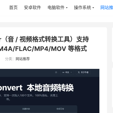
首页
安卓软件
电脑软件
操作系统
网站
er（音 / 视频格式转换工具）支持
M4A/FLAC/MP4/MOV 等格式
1
分类：
网站推荐