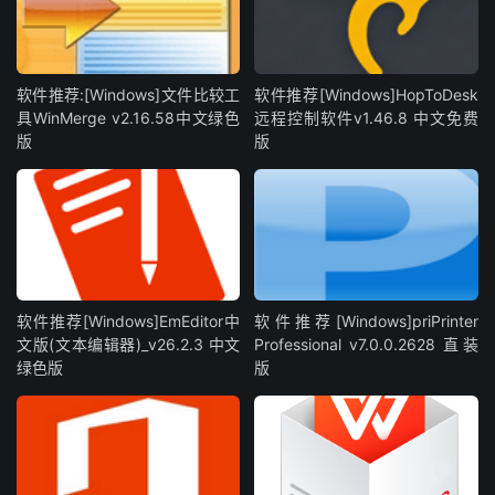
软件推荐:[Windows]文件比较工
软件推荐[Windows]HopToDesk
具WinMerge v2.16.58中文绿色
远程控制软件v1.46.8 中文免费
版
版
软件推荐[Windows]EmEditor中
软件推荐[Windows]priPrinter
文版(文本编辑器)_v26.2.3 中文
Professional v7.0.0.2628 直装
绿色版
版