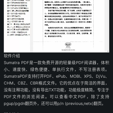
软件介绍
Sumatra PDF是一款免费开源的轻量级PDF阅读器，体积
小、速度快、绿色便捷、单执行文件，不写注册表项。
SumatraPDF支持打开PDF、ePub、MOBI、XPS、DjVu、
CHM、CBZ、CBR格式文件。它的优点在于简洁的界面，
没有注释功能，没有导出TXT功能，功能极度精简，专注于
PDF文件的浏览阅读。可以查看中文PDF，除了支持
pgup/pgdn翻页外，还可以用p/n (previous,netx)翻页。