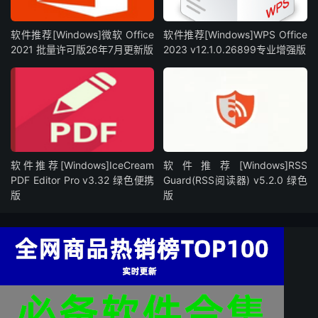
软件推荐[Windows]微软 Office
软件推荐[Windows]WPS Office
2021 批量许可版26年7月更新版
2023 v12.1.0.26899专业增强版
软件推荐[Windows]IceCream
软件推荐[Windows]RSS
PDF Editor Pro v3.32 绿色便携
Guard(RSS阅读器) v5.2.0 绿色
版
版