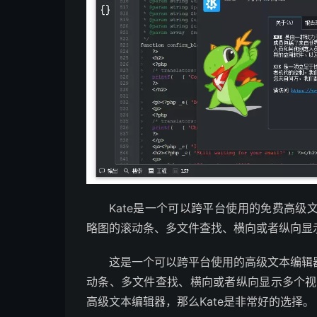
Kate是一个可以跨平台使用的免费高
略图的滚动条、多文件查找、横向或者纵向显
这是一个可以跨平台使用的高级文本编辑
动条、多文件查找、横向或者纵向显示多个视图
高级文本编辑器，那么Kate是非常好的选择。