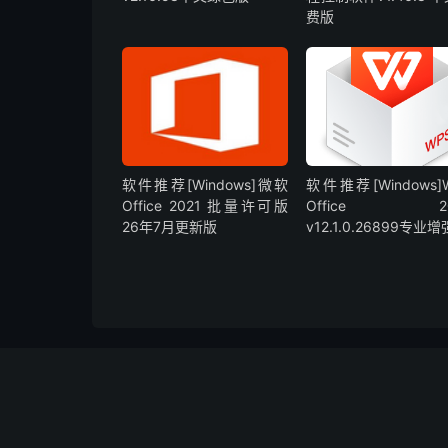
费版
软件推荐[Windows]微软
软件推荐[Windows]
Office 2021 批量许可版
Office 20
26年7月更新版
v12.1.0.26899专业