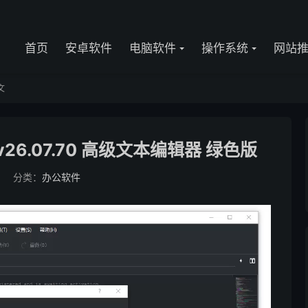
首页
安卓软件
电脑软件
操作系统
网站
文
 v26.07.70 高级文本编辑器 绿色版
分类：
办公软件