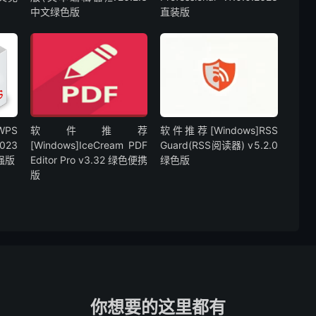
中文绿色版
直装版
WPS
软件推荐
软件推荐[Windows]RSS
23
[Windows]IceCream PDF
Guard(RSS阅读器) v5.2.0
增强版
Editor Pro v3.32 绿色便携
绿色版
版
你想要的这里都有