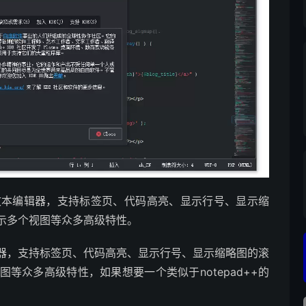
级文本编辑器，支持标签页、代码高亮、显示行号、显示缩
示多个视图等众多高级特性。
器，支持标签页、代码高亮、显示行号、显示缩略图的滚
等众多高级特性，如果想要一个类似于notepad++的