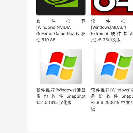
软件推荐
软件推
[Windows]NVIDIA
[Windows]AIDA64
GeForce Game Ready 驱
Extreme(硬件检
动 610.88
具)v8.35中文版
软件推荐[Windows]硬盘
软件推荐[Windows
备份软件SnapShot
备份软件SnapSh
1.51.0.1815 汉化版
v2.8.6.260619中
版