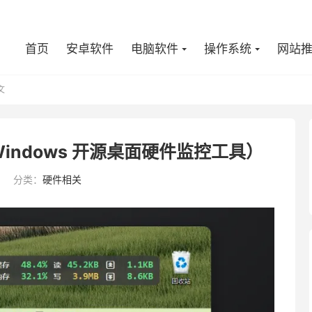
首页
安卓软件
电脑软件
操作系统
网站
文
（Windows 开源桌面硬件监控工具）
分类：
硬件相关