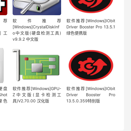
荐
软件推荐
软件推荐[Windows]IObit
[Windows]CrystalDiskInf
Driver Booster Pro 13.5.1
测工
o中文版(硬盘检测工具)
绿色便携版
v9.9.2 中文版
]硬盘
软件推荐[Windows]GPU-
软件推荐[Windows]IObit
ot
Z中文版(显卡检测工
Driver Booster Pro
文绿色
具)V2.70.00 汉化版
13.5.0.359特别版