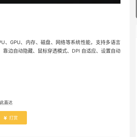
 CPU、GPU、内存、磁盘、网络等系统性能，支持多语言
靠边自动隐藏、鼠标穿透模式、DPI 自适应、设置自动
此直达
打赏
