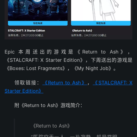
Epic 本周送出的游戏是《Return to Ash》，
《STALCRAFT: X Starter Edition》，下周送出的游戏是
《Boxes: Lost Fragments》，《My Night Job》。
领取链接：
《Return to Ash》
，
《STALCRAFT: X
Starter Edition》
附《Return to Ash》游戏简介：
《Return to Ash》
“医院空无一人。一片寂静，却异常明