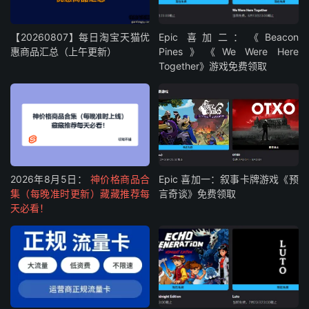
【20260807】每日淘宝天猫优
Epic 喜加二：《Beacon
惠商品汇总（上午更新）
Pines》《We Were Here
Together》游戏免费领取
2026年8月5日：
神价格商品合
Epic 喜加一：叙事卡牌游戏《预
集（每晚准时更新）藏藏推荐每
言奇谈》免费领取
天必看！