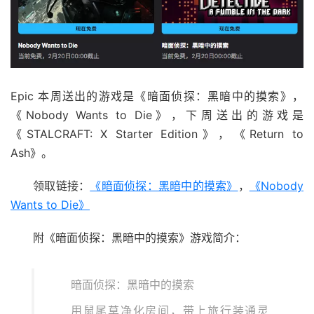
Epic 本周送出的游戏是《暗面侦探：黑暗中的摸索》，
《Nobody Wants to Die》，下周送出的游戏是
《STALCRAFT: X Starter Edition》，《Return to
Ash》。
领取链接：
《暗面侦探：黑暗中的摸索》
，
《Nobody
Wants to Die》
附《暗面侦探：黑暗中的摸索》游戏简介：
暗面侦探：黑暗中的摸索
用鼠尾草净化房间，带上旅行装通灵