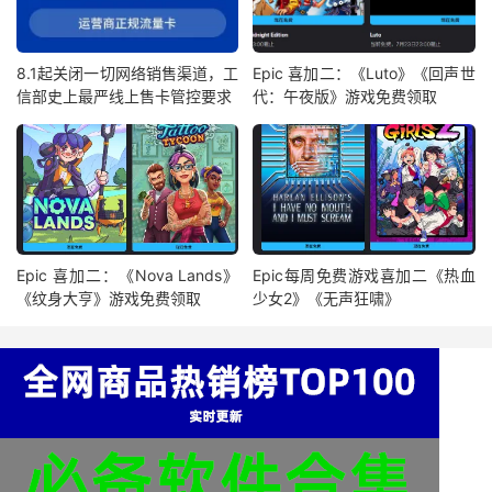
8.1起关闭一切网络销售渠道，工
Epic 喜加二：《Luto》《回声世
信部史上最严线上售卡管控要求
代：午夜版》游戏免费领取
Epic 喜加二：《Nova Lands》
Epic每周免费游戏喜加二《热血
《纹身大亨》游戏免费领取
少女2》《无声狂啸》